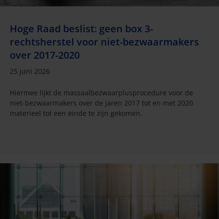
Hoge Raad beslist: geen box 3-
rechtsherstel voor niet-bezwaarmakers
over 2017-2020
25 juni 2026
Hiermee lijkt de massaalbezwaarplusprocedure voor de
niet-bezwaarmakers over de jaren 2017 tot en met 2020
materieel tot een einde te zijn gekomen.