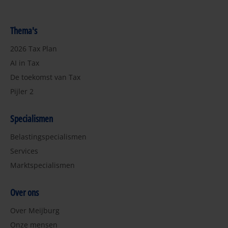
Thema's
2026 Tax Plan
AI in Tax
De toekomst van Tax
Pijler 2
Specialismen
Belastingspecialismen
Services
Marktspecialismen
Over ons
Over Meijburg
Onze mensen