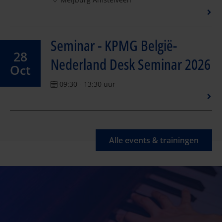
Seminar - KPMG België-
28
Nederland Desk Seminar 2026
Oct
09:30 - 13:30 uur
Alle events & trainingen