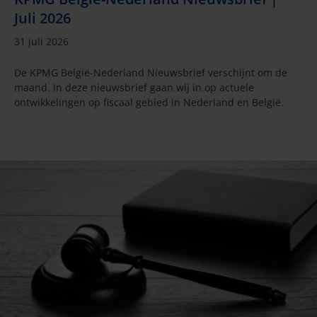
Juli 2026
31 juli 2026
De KPMG België-Nederland Nieuwsbrief verschijnt om de
maand. In deze nieuwsbrief gaan wij in op actuele
ontwikkelingen op fiscaal gebied in Nederland en België.