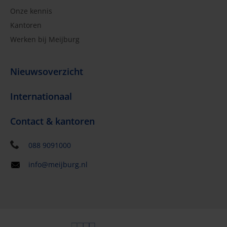
Onze kennis
Kantoren
Werken bij Meijburg
Nieuwsoverzicht
Internationaal
Contact & kantoren
088 9091000
info@meijburg.nl