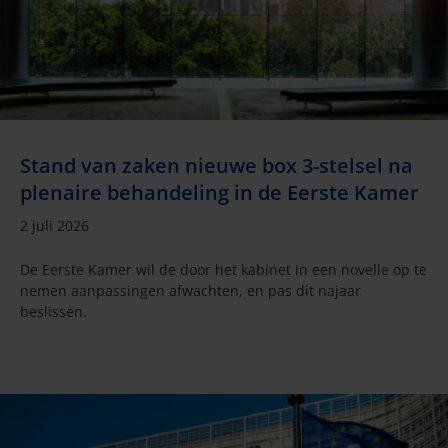
Stand van zaken nieuwe box 3-stelsel na
plenaire behandeling in de Eerste Kamer
2 juli 2026
De Eerste Kamer wil de door het kabinet in een novelle op te
nemen aanpassingen afwachten, en pas dit najaar
beslissen.