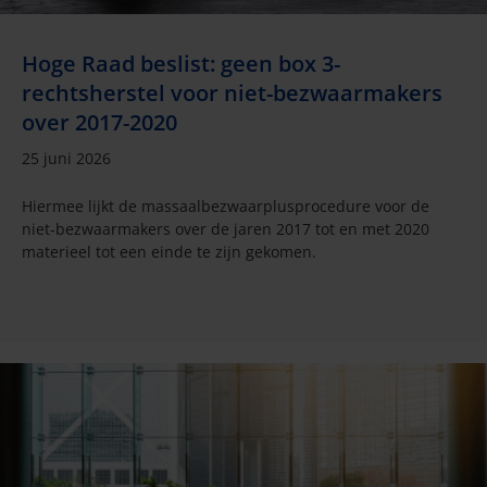
Hoge Raad beslist: geen box 3-
rechtsherstel voor niet-bezwaarmakers
over 2017-2020
25 juni 2026
Hiermee lijkt de massaalbezwaarplusprocedure voor de
niet-bezwaarmakers over de jaren 2017 tot en met 2020
materieel tot een einde te zijn gekomen.