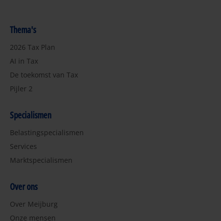
Thema's
2026 Tax Plan
AI in Tax
De toekomst van Tax
Pijler 2
Specialismen
Belastingspecialismen
Services
Marktspecialismen
Over ons
Over Meijburg
Onze mensen