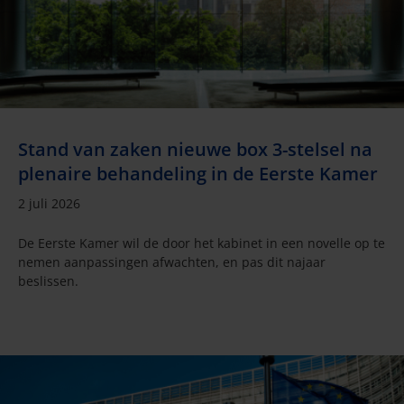
Stand van zaken nieuwe box 3-stelsel na
plenaire behandeling in de Eerste Kamer
2 juli 2026
De Eerste Kamer wil de door het kabinet in een novelle op te
nemen aanpassingen afwachten, en pas dit najaar
beslissen.