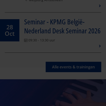
Seminar - KPMG België-
28
Nederland Desk Seminar 2026
Oct
09:30 - 13:30 uur
Alle events & trainingen