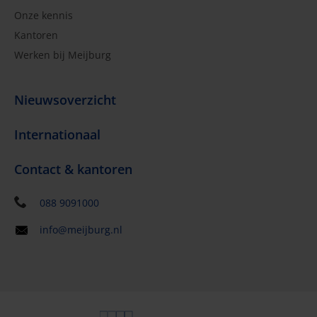
Onze kennis
Kantoren
Werken bij Meijburg
Nieuwsoverzicht
Internationaal
Contact & kantoren
088 9091000
info@meijburg.nl