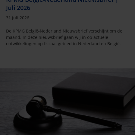
Juli 2026
31 juli 2026
De KPMG België-Nederland Nieuwsbrief verschijnt om de
maand. In deze nieuwsbrief gaan wij in op actuele
ontwikkelingen op fiscaal gebied in Nederland en België.