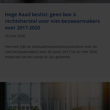
Hoge Raad beslist: geen box 3-
rechtsherstel voor niet-bezwaarmakers
over 2017-2020
25 juni 2026
Hiermee lijkt de massaalbezwaarplusprocedure voor de
niet-bezwaarmakers over de jaren 2017 tot en met 2020
materieel tot een einde te zijn gekomen.