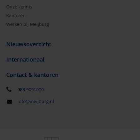
Onze kennis
Kantoren
Werken bij Meijburg
Nieuwsoverzicht
Internationaal
Contact & kantoren
088 9091000
info@meijburg.nl