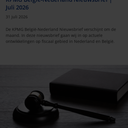
Juli 2026
31 juli 2026
De KPMG België-Nederland Nieuwsbrief verschijnt om de
maand. In deze nieuwsbrief gaan wij in op actuele
ontwikkelingen op fiscaal gebied in Nederland en België.