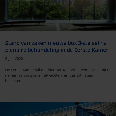
Stand van zaken nieuwe box 3-stelsel na
plenaire behandeling in de Eerste Kamer
2 juli 2026
De Eerste Kamer wil de door het kabinet in een novelle op te
nemen aanpassingen afwachten, en pas dit najaar
beslissen.