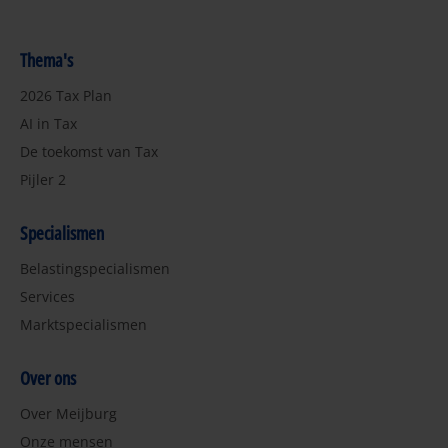
Thema's
2026 Tax Plan
AI in Tax
De toekomst van Tax
Pijler 2
Specialismen
Belastingspecialismen
Services
Marktspecialismen
Over ons
Over Meijburg
Onze mensen