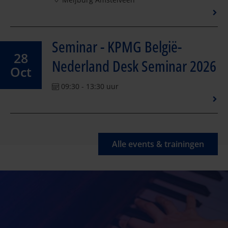
Seminar - KPMG België-
28
Nederland Desk Seminar 2026
Oct
09:30 - 13:30 uur
Alle events & trainingen