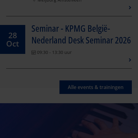
Seminar - KPMG België-
28
Nederland Desk Seminar 2026
Oct
09:30 - 13:30 uur
Alle events & trainingen