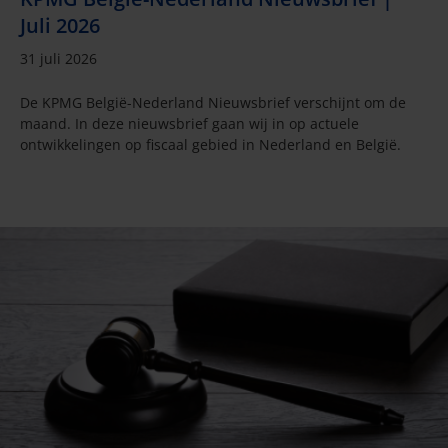
Juli 2026
31 juli 2026
De KPMG België-Nederland Nieuwsbrief verschijnt om de
maand. In deze nieuwsbrief gaan wij in op actuele
ontwikkelingen op fiscaal gebied in Nederland en België.