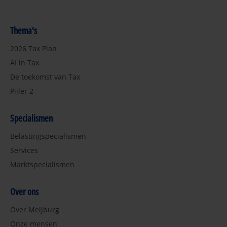
Thema's
2026 Tax Plan
AI in Tax
De toekomst van Tax
Pijler 2
Specialismen
Belastingspecialismen
Services
Marktspecialismen
Over ons
Over Meijburg
Onze mensen