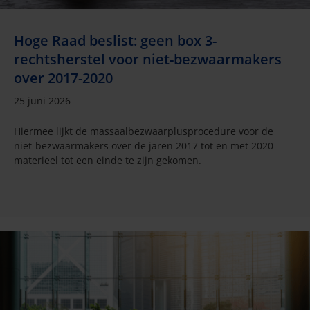
Hoge Raad beslist: geen box 3-
rechtsherstel voor niet-bezwaarmakers
over 2017-2020
25 juni 2026
Hiermee lijkt de massaalbezwaarplusprocedure voor de
niet-bezwaarmakers over de jaren 2017 tot en met 2020
materieel tot een einde te zijn gekomen.