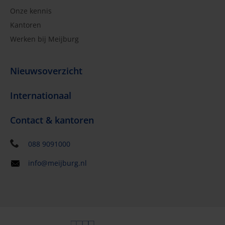
Onze kennis
Kantoren
Werken bij Meijburg
Nieuwsoverzicht
Internationaal
Contact & kantoren
088 9091000
info@meijburg.nl