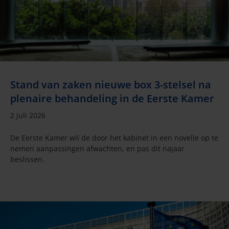
Stand van zaken nieuwe box 3-stelsel na
plenaire behandeling in de Eerste Kamer
2 juli 2026
De Eerste Kamer wil de door het kabinet in een novelle op te
nemen aanpassingen afwachten, en pas dit najaar
beslissen.