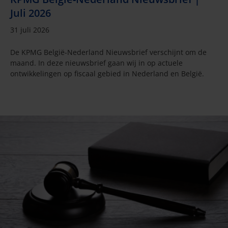
Juli 2026
31 juli 2026
De KPMG België-Nederland Nieuwsbrief verschijnt om de
maand. In deze nieuwsbrief gaan wij in op actuele
ontwikkelingen op fiscaal gebied in Nederland en België.