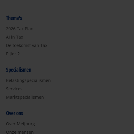
Thema's
2026 Tax Plan
AI in Tax
De toekomst van Tax
Pijler 2
Specialismen
Belastingspecialismen
Services
Marktspecialismen
Over ons
Over Meijburg
Onze mensen