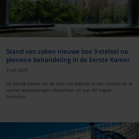
Stand van zaken nieuwe box 3-stelsel na
plenaire behandeling in de Eerste Kamer
2 juli 2026
De Eerste Kamer wil de door het kabinet in een novelle op te
nemen aanpassingen afwachten, en pas dit najaar
beslissen.