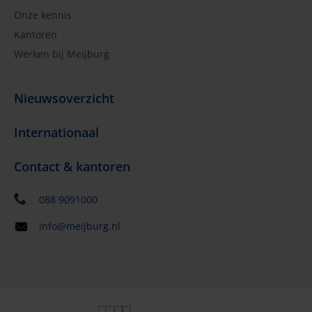
Onze kennis
Kantoren
Werken bij Meijburg
Nieuwsoverzicht
Internationaal
Contact & kantoren
088 9091000
info@meijburg.nl