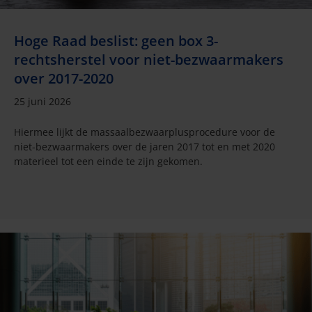
Hoge Raad beslist: geen box 3-
rechtsherstel voor niet-bezwaarmakers
over 2017-2020
25 juni 2026
Hiermee lijkt de massaalbezwaarplusprocedure voor de
niet-bezwaarmakers over de jaren 2017 tot en met 2020
materieel tot een einde te zijn gekomen.