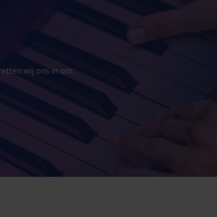
tten wij ons in om