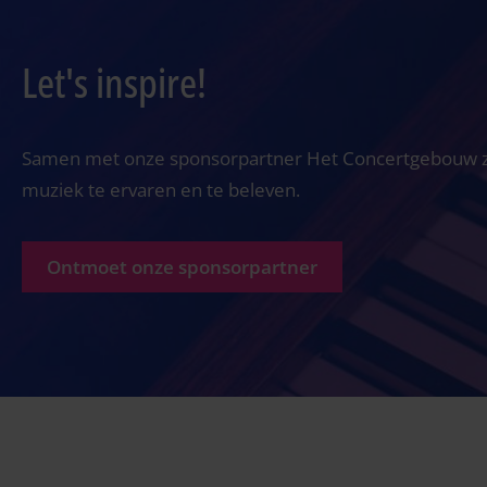
Let's inspire!
Samen met onze sponsorpartner Het Concertgebouw ze
muziek te ervaren en te beleven.
Ontmoet onze sponsorpartner