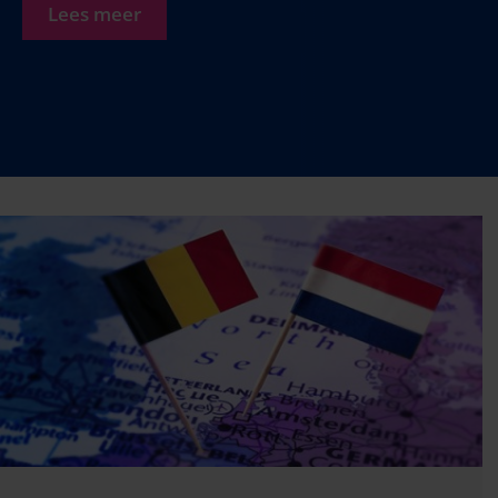
Lees meer