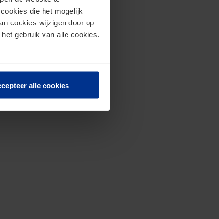
cookies die het mogelijk
van cookies wijzigen door op
 het gebruik van alle cookies.
cepteer alle cookies