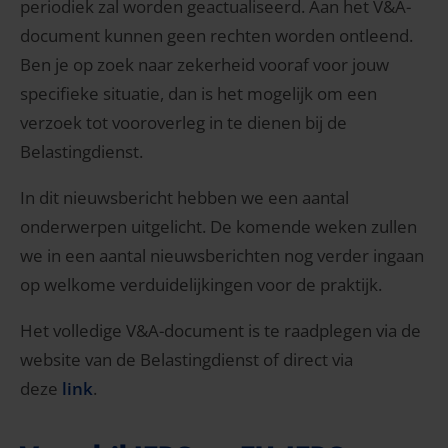
periodiek zal worden geactualiseerd. Aan het V&A-
document kunnen geen rechten worden ontleend.
Ben je op zoek naar zekerheid vooraf voor jouw
specifieke situatie, dan is het mogelijk om een
verzoek tot vooroverleg in te dienen bij de
Belastingdienst.
In dit nieuwsbericht hebben we een aantal
onderwerpen uitgelicht. De komende weken zullen
we in een aantal nieuwsberichten nog verder ingaan
op welkome verduidelijkingen voor de praktijk.
Het volledige V&A-document is te raadplegen via de
website van de Belastingdienst of direct via
deze
link
.