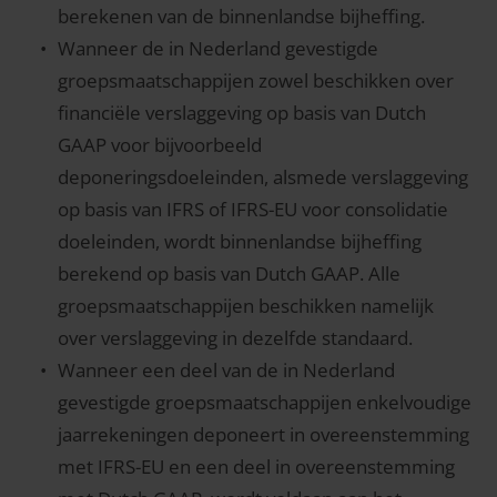
berekenen van de binnenlandse bijheffing.
Wanneer de in Nederland gevestigde
groepsmaatschappijen zowel beschikken over
financiële verslaggeving op basis van Dutch
GAAP voor bijvoorbeeld
deponeringsdoeleinden, alsmede verslaggeving
op basis van IFRS of IFRS-EU voor consolidatie
doeleinden, wordt binnenlandse bijheffing
berekend op basis van Dutch GAAP. Alle
groepsmaatschappijen beschikken namelijk
over verslaggeving in dezelfde standaard.
Wanneer een deel van de in Nederland
gevestigde groepsmaatschappijen enkelvoudige
jaarrekeningen deponeert in overeenstemming
met IFRS-EU en een deel in overeenstemming