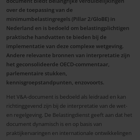
document biedt belangrijke verduidelijkingen
over de toepassing van de
minimumbelastingregels (Pillar 2/GloBE) in
Nederland en is bedoeld om belastingplichtigen
praktische handvatten te bieden bij de
implementatie van deze complexe wetgeving.
Andere relevante bronnen van interpretatie zijn
het geconsolideerde OECD-commentaar,
parlementaire stukken,
kennisgroepstandpunten, enzovoorts.
Het V&A-document is bedoeld als leidraad en kan
richtinggevend zijn bij de interpretatie van de wet-
en regelgeving. De Belastingdienst geeft aan dat het
document dynamisch is en op basis van
praktijkervaringen en internationale ontwikkelingen