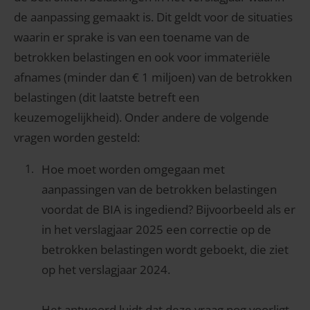
de aanpassing gemaakt is. Dit geldt voor de situaties
waarin er sprake is van een toename van de
betrokken belastingen en ook voor immateriële
afnames (minder dan € 1 miljoen) van de betrokken
belastingen (dit laatste betreft een
keuzemogelijkheid). Onder andere de volgende
vragen worden gesteld:
Hoe moet worden omgegaan met
aanpassingen van de betrokken belastingen
voordat de BIA is ingediend? Bijvoorbeeld als er
in het verslagjaar 2025 een correctie op de
betrokken belastingen wordt geboekt, die ziet
op het verslagjaar 2024.
Het antwoord luidt dat deze vraag nog voorligt