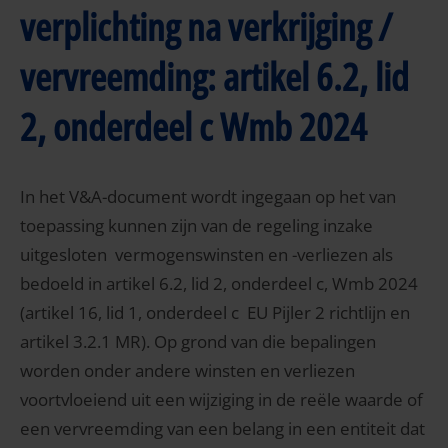
verplichting na verkrijging /
vervreemding: artikel 6.2, lid
2, onderdeel c Wmb 2024
In het V&A-document wordt ingegaan op het van
toepassing kunnen zijn van de regeling inzake
uitgesloten vermogenswinsten en -verliezen als
bedoeld in artikel 6.2, lid 2, onderdeel c, Wmb 2024
(artikel 16, lid 1, onderdeel c EU Pijler 2 richtlijn en
artikel 3.2.1 MR). Op grond van die bepalingen
worden onder andere winsten en verliezen
voortvloeiend uit een wijziging in de reële waarde of
een vervreemding van een belang in een entiteit dat