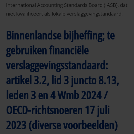
International Accounting Standards Board (IASB), dat
niet kwalificeert als lokale verslaggevingstandaard.
Binnenlandse bijheffing; te
gebruiken financiële
verslaggevingsstandaard:
artikel 3.2, lid 3 juncto 8.13,
leden 3 en 4 Wmb 2024 /
OECD-richtsnoeren 17 juli
2023 (diverse voorbeelden)