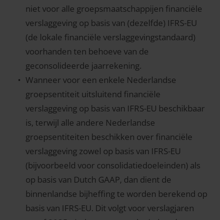
niet voor alle groepsmaatschappijen financiële
verslaggeving op basis van (dezelfde) IFRS-EU
(de lokale financiële verslaggevingstandaard)
voorhanden ten behoeve van de
geconsolideerde jaarrekening.
Wanneer voor een enkele Nederlandse
groepsentiteit uitsluitend financiële
verslaggeving op basis van IFRS-EU beschikbaar
is, terwijl alle andere Nederlandse
groepsentiteiten beschikken over financiële
verslaggeving zowel op basis van IFRS-EU
(bijvoorbeeld voor consolidatiedoeleinden) als
op basis van Dutch GAAP, dan dient de
binnenlandse bijheffing te worden berekend op
basis van IFRS-EU. Dit volgt voor verslagjaren