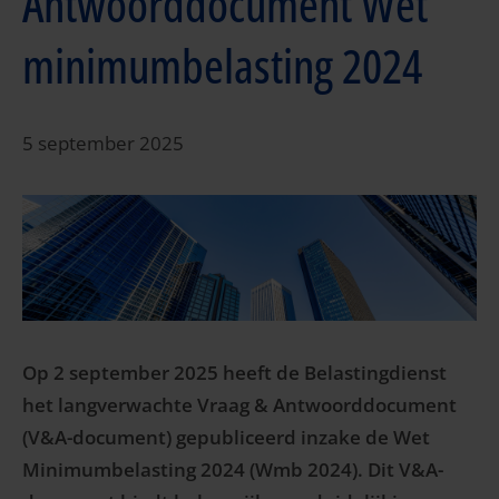
Antwoorddocument Wet
minimumbelasting 2024
5 september 2025
Op 2 september 2025 heeft de Belastingdienst
het langverwachte Vraag & Antwoorddocument
(V&A-document) gepubliceerd inzake de Wet
Minimumbelasting 2024 (Wmb 2024). Dit V&A-