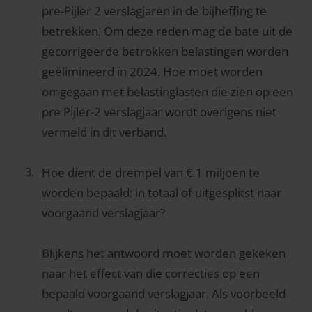
pre-Pijler 2 verslagjaren in de bijheffing te
betrekken. Om deze reden mag de bate uit de
gecorrigeerde betrokken belastingen worden
geëlimineerd in 2024. Hoe moet worden
omgegaan met belastinglasten die zien op een
pre Pijler-2 verslagjaar wordt overigens niet
vermeld in dit verband.
Hoe dient de drempel van € 1 miljoen te
worden bepaald: in totaal of uitgesplitst naar
voorgaand verslagjaar?
Blijkens het antwoord moet worden gekeken
naar het effect van die correcties op een
bepaald voorgaand verslagjaar. Als voorbeeld