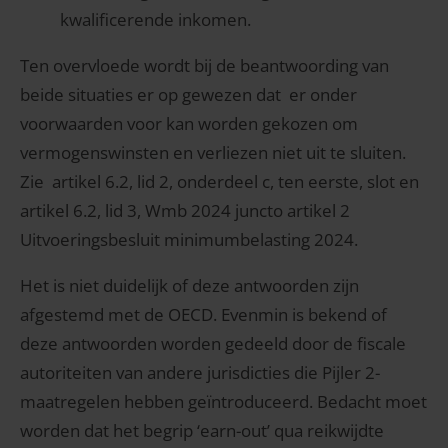
kwalificerende inkomen.
Ten overvloede wordt bij de beantwoording van
beide situaties er op gewezen dat er onder
voorwaarden voor kan worden gekozen om
vermogenswinsten en verliezen niet uit te sluiten.
Zie artikel 6.2, lid 2, onderdeel c, ten eerste, slot en
artikel 6.2, lid 3, Wmb 2024 juncto artikel 2
Uitvoeringsbesluit minimumbelasting 2024.
Het is niet duidelijk of deze antwoorden zijn
afgestemd met de OECD. Evenmin is bekend of
deze antwoorden worden gedeeld door de fiscale
autoriteiten van andere jurisdicties die Pijler 2-
maatregelen hebben geïntroduceerd. Bedacht moet
worden dat het begrip ‘earn-out’ qua reikwijdte