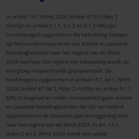
In artikel 14.1 Wmb 2024 (artikel 47 EU Pijler 2
richtlijn en artikel 9.1.1, 9.1.2 en 9.1.3 MR) zijn
transitieregels opgenomen die betrekking hebben
op het kunnen importeren van actieve en passieve
belastinglatenties naar het regime van de Wmb
2024 wanneer dat regime van toepassing wordt op
een groep respectievelijk groepsentiteit. De
hoofdregel is opgenomen in artikel 14.1, lid 1, Wmb
2024 (artikel 47, lid 2, Pijler 2 richtlijn en artikel 9.1.1
MR). In beginsel en onder voorwaarden gaan actieve
en passieve belastinglatenties die zijn vermeld of
opgenomen in de financiële jaarverslaggeving mee
naar het regime van de Wmb 2024. In art. 14.1,
leden 2 en 3, Wmb 2024 wordt een aantal