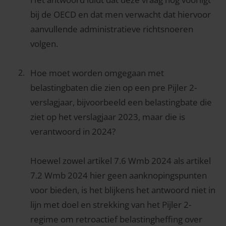
bij de OECD en dat men verwacht dat hiervoor
aanvullende administratieve richtsnoeren
volgen.
Hoe moet worden omgegaan met
belastingbaten die zien op een pre Pijler 2-
verslagjaar, bijvoorbeeld een belastingbate die
ziet op het verslagjaar 2023, maar die is
verantwoord in 2024?
Hoewel zowel artikel 7.6 Wmb 2024 als artikel
7.2 Wmb 2024 hier geen aanknopingspunten
voor bieden, is het blijkens het antwoord niet in
lijn met doel en strekking van het Pijler 2-
regime om retroactief belastingheffing over