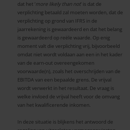
dat het ‘
more likely than not
’ is dat de
verplichting betaald zal moeten worden, dat de
verplichting op grond van IFRS in de
jaarrekening is gewaardeerd en dat het belang
is gewaardeerd op reële waarde. Op enig
moment valt die verplichting vrij, bijvoorbeeld
omdat niet wordt voldaan aan een in het kader
van de earn-out overeengekomen
voorwaarde(n), zoals het overschrijden van de
EBITDA van een bepaalde grens. De vrijval
wordt verwerkt in het resultaat. De vraag is
welke invloed de vrijval heeft voor de omvang
van het kwalificerende inkomen.
In deze situatie is blijkens het antwoord de