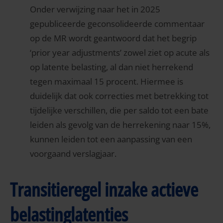
Onder verwijzing naar het in 2025
gepubliceerde geconsolideerde commentaar
op de MR wordt geantwoord dat het begrip
‘prior year adjustments’ zowel ziet op acute als
op latente belasting, al dan niet herrekend
tegen maximaal 15 procent. Hiermee is
duidelijk dat ook correcties met betrekking tot
tijdelijke verschillen, die per saldo tot een bate
leiden als gevolg van de herrekening naar 15%,
kunnen leiden tot een aanpassing van een
voorgaand verslagjaar.
Transitieregel inzake actieve
belastinglatenties