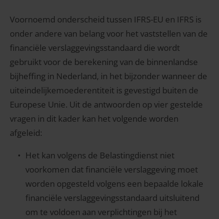
Voornoemd onderscheid tussen IFRS-EU en IFRS is
onder andere van belang voor het vaststellen van de
financiële verslaggevingsstandaard die wordt
gebruikt voor de berekening van de binnenlandse
bijheffing in Nederland, in het bijzonder wanneer de
uiteindelijkemoederentiteit is gevestigd buiten de
Europese Unie. Uit de antwoorden op vier gestelde
vragen in dit kader kan het volgende worden
afgeleid:
Het kan volgens de Belastingdienst niet
voorkomen dat financiële verslaggeving moet
worden opgesteld volgens een bepaalde lokale
financiële verslaggevingsstandaard uitsluitend
om te voldoen aan verplichtingen bij het