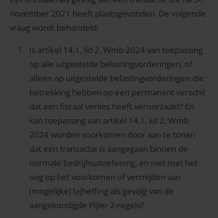
november 2021 heeft plaatsgevonden. De volgende
vraag wordt behandeld:
Is artikel 14.1, lid 2, Wmb 2024 van toepassing
op alle uitgestelde belastingvorderingen, of
alleen op uitgestelde belastingvorderingen die
betrekking hebben op een permanent verschil
dat een fiscaal verlies heeft veroorzaakt? En
kan toepassing van artikel 14.1, lid 2, Wmb
2024 worden voorkomen door aan te tonen
dat een transactie is aangegaan binnen de
normale bedrijfsuitoefening, en niet met het
oog op het voorkomen of vermijden van
(mogelijke) bijheffing als gevolg van de
aangekondigde Pijler 2-regels?