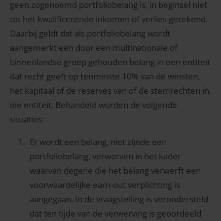
geen zogenoemd portfoliobelang is, in beginsel niet
tot het kwalificerende inkomen of verlies gerekend.
Daarbij geldt dat als portfoliobelang wordt
aangemerkt een door een multinationale of
binnenlandse groep gehouden belang in een entiteit
dat recht geeft op tenminste 10% van de winsten,
het kapitaal of de reserves van of de stemrechten in,
die entiteit. Behandeld worden de volgende
situaties:
Er wordt een belang, niet zijnde een
portfoliobelang, verworven in het kader
waarvan degene die het belang verwerft een
voorwaardelijke earn-out verplichting is
aangegaan. In de vraagstelling is verondersteld
dat ten tijde van de verwerving is geoordeeld