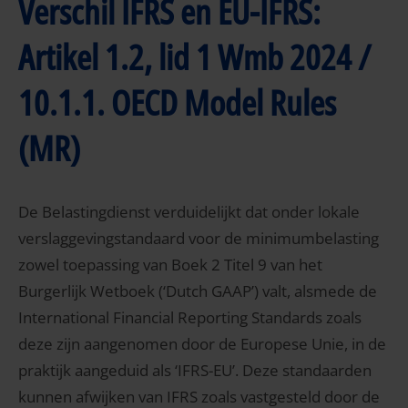
Verschil IFRS en EU-IFRS:
Artikel 1.2, lid 1 Wmb 2024 /
10.1.1. OECD Model Rules
(MR)
De Belastingdienst verduidelijkt dat onder lokale
verslaggevingstandaard voor de minimumbelasting
zowel toepassing van Boek 2 Titel 9 van het
Burgerlijk Wetboek (‘Dutch GAAP’) valt, alsmede de
International Financial Reporting Standards zoals
deze zijn aangenomen door de Europese Unie, in de
praktijk aangeduid als ‘IFRS-EU’. Deze standaarden
kunnen afwijken van IFRS zoals vastgesteld door de