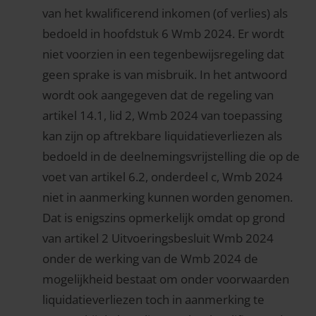
van het kwalificerend inkomen (of verlies) als
bedoeld in hoofdstuk 6 Wmb 2024. Er wordt
niet voorzien in een tegenbewijsregeling dat
geen sprake is van misbruik. In het antwoord
wordt ook aangegeven dat de regeling van
artikel 14.1, lid 2, Wmb 2024 van toepassing
kan zijn op aftrekbare liquidatieverliezen als
bedoeld in de deelnemingsvrijstelling die op de
voet van artikel 6.2, onderdeel c, Wmb 2024
niet in aanmerking kunnen worden genomen.
Dat is enigszins opmerkelijk omdat op grond
van artikel 2 Uitvoeringsbesluit Wmb 2024
onder de werking van de Wmb 2024 de
mogelijkheid bestaat om onder voorwaarden
liquidatieverliezen toch in aanmerking te