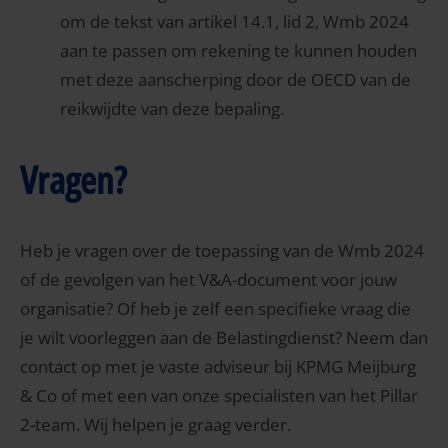
om de tekst van artikel 14.1, lid 2, Wmb 2024
aan te passen om rekening te kunnen houden
met deze aanscherping door de OECD van de
reikwijdte van deze bepaling.
Vragen?
Heb je vragen over de toepassing van de Wmb 2024
of de gevolgen van het V&A-document voor jouw
organisatie? Of heb je zelf een specifieke vraag die
je wilt voorleggen aan de Belastingdienst? Neem dan
contact op met je vaste adviseur bij KPMG Meijburg
& Co of met een van onze specialisten van het Pillar
2-team. Wij helpen je graag verder.