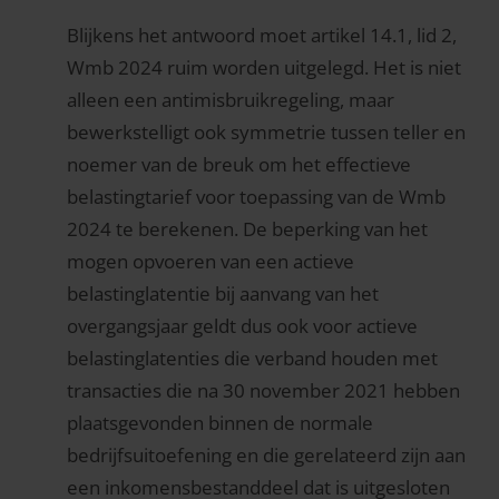
Blijkens het antwoord moet artikel 14.1, lid 2,
Wmb 2024 ruim worden uitgelegd. Het is niet
alleen een antimisbruikregeling, maar
bewerkstelligt ook symmetrie tussen teller en
noemer van de breuk om het effectieve
belastingtarief voor toepassing van de Wmb
2024 te berekenen. De beperking van het
mogen opvoeren van een actieve
belastinglatentie bij aanvang van het
overgangsjaar geldt dus ook voor actieve
belastinglatenties die verband houden met
transacties die na 30 november 2021 hebben
plaatsgevonden binnen de normale
bedrijfsuitoefening en die gerelateerd zijn aan
een inkomensbestanddeel dat is uitgesloten