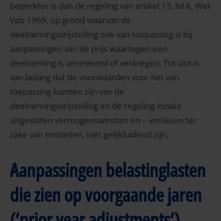
beperkter is dan de regeling van artikel 13, lid 6, Wet
Vpb 1969, op grond waarvan de
deelnemingsvrijstelling ook van toepassing is bij
aanpassingen van de prijs waartegen een
deelneming is vervreemd of verkregen. Tot slot is
van belang dat de voorwaarden voor het van
toepassing kunnen zijn van de
deelnemingsvrijstelling en de regeling inzake
uitgesloten vermogenswinsten en – verliezen ter
zake van entiteiten, niet gelijkluidend zijn.
Aanpassingen belastinglasten
die zien op voorgaande jaren
(‘prior year adjustments’)