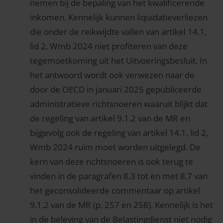
nemen bij de bepaling van het kwalificerende
inkomen. Kennelijk kunnen liquidatieverliezen
die onder de reikwijdte vallen van artikel 14.1,
lid 2, Wmb 2024 niet profiteren van deze
tegemoetkoming uit het Uitvoeringsbesluit. In
het antwoord wordt ook verwezen naar de
door de OECD in januari 2025 gepubliceerde
administratieve richtsnoeren waaruit blijkt dat
de regeling van artikel 9.1.2 van de MR en
bijgevolg ook de regeling van artikel 14.1, lid 2,
Wmb 2024 ruim moet worden uitgelegd. De
kern van deze richtsnoeren is ook terug te
vinden in de paragrafen 8.3 tot en met 8.7 van
het geconsolideerde commentaar op artikel
9.1.2 van de MR (p. 257 en 258). Kennelijk is het
in de beleving van de Belastingdienst niet nodig