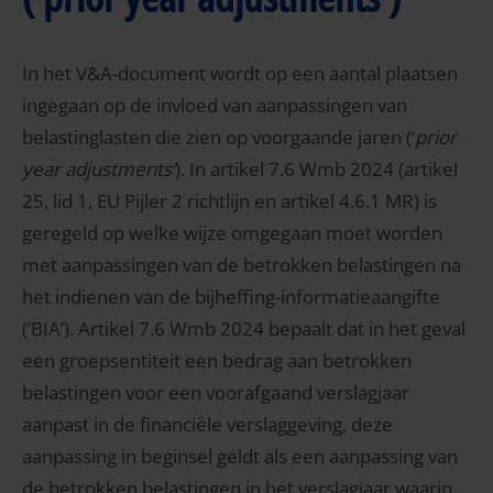
In het V&A-document wordt op een aantal plaatsen
ingegaan op de invloed van aanpassingen van
belastinglasten die zien op voorgaande jaren (‘
prior
year adjustments’
). In artikel 7.6 Wmb 2024 (artikel
25, lid 1, EU Pijler 2 richtlijn en artikel 4.6.1 MR) is
geregeld op welke wijze omgegaan moet worden
met aanpassingen van de betrokken belastingen na
het indienen van de bijheffing-informatieaangifte
(‘BIA’). Artikel 7.6 Wmb 2024 bepaalt dat in het geval
een groepsentiteit een bedrag aan betrokken
belastingen voor een voorafgaand verslagjaar
aanpast in de financiële verslaggeving, deze
aanpassing in beginsel geldt als een aanpassing van
de betrokken belastingen in het verslagjaar waarin