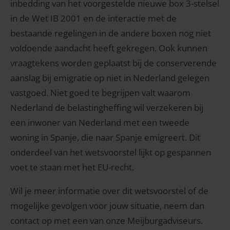
inbedding van het voorgestelde nieuwe box 3-stelsel
in de Wet IB 2001 en de interactie met de
bestaande regelingen in de andere boxen nog niet
voldoende aandacht heeft gekregen. Ook kunnen
vraagtekens worden geplaatst bij de conserverende
aanslag bij emigratie op niet in Nederland gelegen
vastgoed. Niet goed te begrijpen valt waarom
Nederland de belastingheffing wil verzekeren bij
een inwoner van Nederland met een tweede
woning in Spanje, die naar Spanje emigreert. Dit
onderdeel van het wetsvoorstel lijkt op gespannen
voet te staan met het EU-recht.
Wil je meer informatie over dit wetsvoorstel of de
mogelijke gevolgen voor jouw situatie, neem dan
contact op met een van onze Meijburgadviseurs.