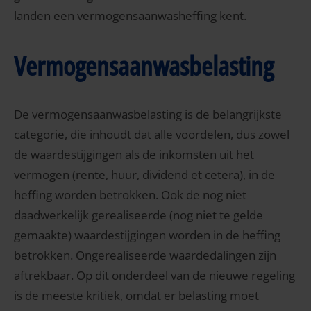
landen een vermogensaanwasheffing kent.
Vermogensaanwasbelasting
De vermogensaanwasbelasting is de belangrijkste
categorie, die inhoudt dat alle voordelen, dus zowel
de waardestijgingen als de inkomsten uit het
vermogen (rente, huur, dividend et cetera), in de
heffing worden betrokken. Ook de nog niet
daadwerkelijk gerealiseerde (nog niet te gelde
gemaakte) waardestijgingen worden in de heffing
betrokken. Ongerealiseerde waardedalingen zijn
aftrekbaar. Op dit onderdeel van de nieuwe regeling
is de meeste kritiek, omdat er belasting moet