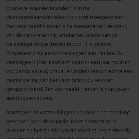
positieve waardeverandering in de
vermogensaanwasbelasting wordt meegenomen.
Een voorbeeld hiervan is de toename van de stand
van de bankrekening, omdat het salaris van de
belastingplichtige (belast in box 1) is gestort.
Omgekeerd zullen onttrekkingen aan het box 3-
vermogen bij het eindvermogen in een jaar moeten
worden bijgeteld, omdat er anders ten onrechte een
vermindering van het vermogen zou worden
gerapporteerd. Een voorbeeld hiervan zijn uitgaven
aan boodschappen.
Stortingen en onttrekkingen worden in aanmerking
genomen voor de waarde in het economische
verkeer op het tijdstip van de storting respectievelijk