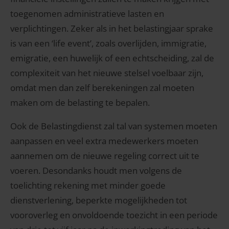
toegenomen administratieve lasten en
verplichtingen. Zeker als in het belastingjaar sprake
is van een ‘life event’, zoals overlijden, immigratie,
emigratie, een huwelijk of een echtscheiding, zal de
complexiteit van het nieuwe stelsel voelbaar zijn,
omdat men dan zelf berekeningen zal moeten
maken om de belasting te bepalen.
Ook de Belastingdienst zal tal van systemen moeten
aanpassen en veel extra medewerkers moeten
aannemen om de nieuwe regeling correct uit te
voeren. Desondanks houdt men volgens de
toelichting rekening met minder goede
dienstverlening, beperkte mogelijkheden tot
vooroverleg en onvoldoende toezicht in een periode