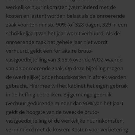
werkelijke huurinkomsten (verminderd met de
kosten en lasten) worden belast als de onroerende
zaak voor ten minste 90% (of 328 dagen, 329 in een
schrikkeljaar) van het jaar wordt verhuurd. Als de
onroerende zaak het gehele jaar niet wordt
verhuurd, geldt een forfaitaire bruto-
vastgoedbijtelling van 3,55% over de WOZ-waarde
van de onroerende zaak. Op deze bijtelling mogen
de (werkelijke) onderhoudskosten in aftrek worden
gebracht. Hiermee wil het kabinet het eigen gebruik
in de heffing betrekken. Bij gemengd gebruik
(verhuur gedurende minder dan 90% van het jaar)
geldt de hoogste van de twee: de bruto-
vastgoedbijtelling of de werkelijke huurinkomsten,
verminderd met de kosten. Kosten voor verbetering