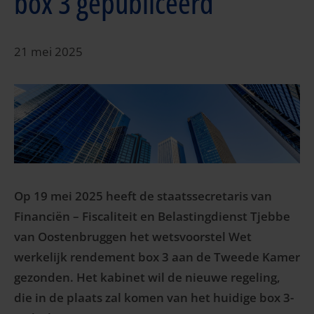
box 3 gepubliceerd
21 mei 2025
Op 19 mei 2025 heeft de staatssecretaris van
Financiën – Fiscaliteit en Belastingdienst Tjebbe
van Oostenbruggen het wetsvoorstel Wet
werkelijk rendement box 3 aan de Tweede Kamer
gezonden. Het kabinet wil de nieuwe regeling,
die in de plaats zal komen van het huidige box 3-