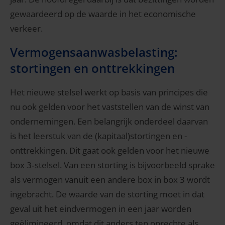
gewaardeerd op de waarde in het economische
verkeer.
Vermogensaanwasbelasting:
stortingen en onttrekkingen
Het nieuwe stelsel werkt op basis van principes die
nu ook gelden voor het vaststellen van de winst van
ondernemingen. Een belangrijk onderdeel daarvan
is het leerstuk van de (kapitaal)stortingen en -
onttrekkingen. Dit gaat ook gelden voor het nieuwe
box 3‑stelsel. Van een storting is bijvoorbeeld sprake
als vermogen vanuit een andere box in box 3 wordt
ingebracht. De waarde van de storting moet in dat
geval uit het eindvermogen in een jaar worden
geëlimineerd, omdat dit anders ten onrechte als