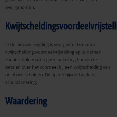
overgenomen.
Kwijtscheldingsvoordeelvrijstell
In de nieuwe regeling is voorgesteld om een
kwijtscheldingsvoordeelvrijstelling op te nemen,
zodat schuldenaren geen belasting hoeven te
betalen over het voordeel bij een kwijtschelding van
oninbare schulden. Dit speelt bijvoorbeeld bij
schuldsanering.
Waardering