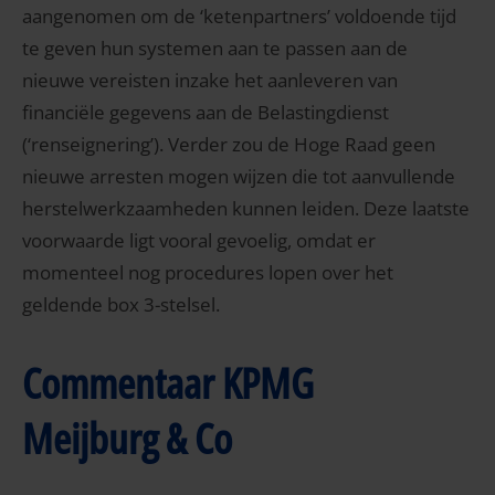
aangenomen om de ‘ketenpartners’ voldoende tijd
te geven hun systemen aan te passen aan de
nieuwe vereisten inzake het aanleveren van
financiële gegevens aan de Belastingdienst
(‘renseignering’). Verder zou de Hoge Raad geen
nieuwe arresten mogen wijzen die tot aanvullende
herstelwerkzaamheden kunnen leiden. Deze laatste
voorwaarde ligt vooral gevoelig, omdat er
momenteel nog procedures lopen over het
geldende box 3-stelsel.
Commentaar KPMG
Meijburg & Co