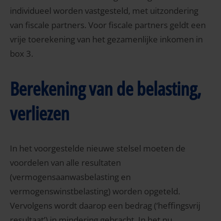
individueel worden vastgesteld, met uitzondering
van fiscale partners. Voor fiscale partners geldt een
vrije toerekening van het gezamenlijke inkomen in
box 3.
Berekening van de belasting,
verliezen
In het voorgestelde nieuwe stelsel moeten de
voordelen van alle resultaten
(vermogensaanwasbelasting en
vermogenswinstbelasting) worden opgeteld.
Vervolgens wordt daarop een bedrag (‘heffingsvrij
resultaat’) in mindering gebracht. In het nu