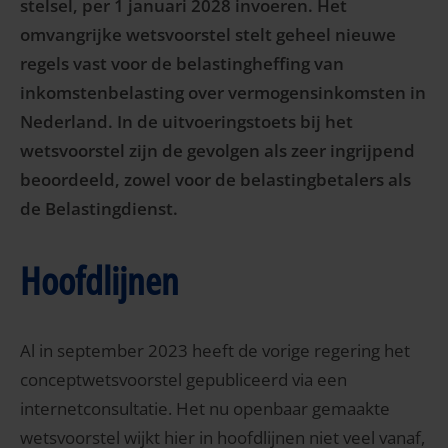
stelsel, per 1 januari 2028 invoeren. Het
omvangrijke wetsvoorstel stelt geheel nieuwe
regels vast voor de belastingheffing van
inkomstenbelasting over vermogensinkomsten in
Nederland. In de uitvoeringstoets bij het
wetsvoorstel zijn de gevolgen als zeer ingrijpend
beoordeeld, zowel voor de belastingbetalers als
de Belastingdienst.
Hoofdlijnen
Al in september 2023 heeft de vorige regering het
conceptwetsvoorstel gepubliceerd via een
internetconsultatie. Het nu openbaar gemaakte
wetsvoorstel wijkt hier in hoofdlijnen niet veel vanaf,