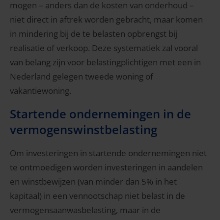
mogen – anders dan de kosten van onderhoud –
niet direct in aftrek worden gebracht, maar komen
in mindering bij de te belasten opbrengst bij
realisatie of verkoop. Deze systematiek zal vooral
van belang zijn voor belastingplichtigen met een in
Nederland gelegen tweede woning of
vakantiewoning.
Startende ondernemingen in de
vermogenswinstbelasting
Om investeringen in startende ondernemingen niet
te ontmoedigen worden investeringen in aandelen
en winstbewijzen (van minder dan 5% in het
kapitaal) in een vennootschap niet belast in de
vermogensaanwasbelasting, maar in de