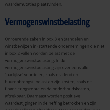
waardemutaties plaatsvinden.
Vermogenswinstbelasting
Onroerende zaken in box 3 en (aandelen en
winstbewijzen in) startende ondernemingen die niet
in box 2 vallen worden belast met de
vermogenswinstbelasting. In de
vermogenswinstbelasting zijn eveneens alle
‘jaarlijkse’ voordelen, zoals dividend en
huuropbrengst, belast en zijn kosten, zoals de
financieringsrente en de onderhoudskosten,
aftrekbaar. Daarnaast worden positieve
waardestijgingen in de heffing betrokken en zijn