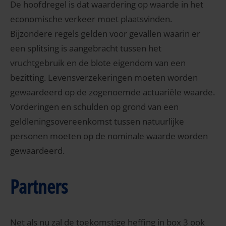
De hoofdregel is dat waardering op waarde in het
economische verkeer moet plaatsvinden.
Bijzondere regels gelden voor gevallen waarin er
een splitsing is aangebracht tussen het
vruchtgebruik en de blote eigendom van een
bezitting. Levensverzekeringen moeten worden
gewaardeerd op de zogenoemde actuariële waarde.
Vorderingen en schulden op grond van een
geldleningsovereenkomst tussen natuurlijke
personen moeten op de nominale waarde worden
gewaardeerd.
Partners
Net als nu zal de toekomstige heffing in box 3 ook