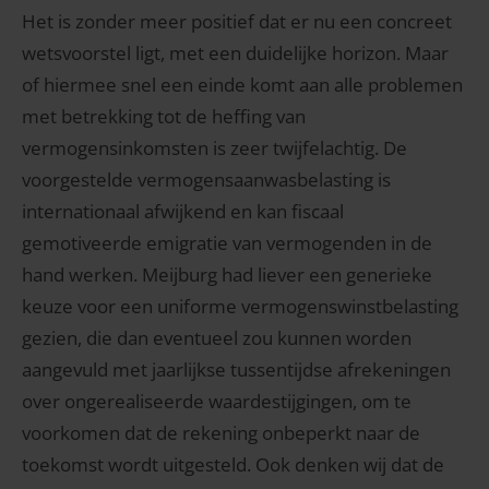
Het is zonder meer positief dat er nu een concreet
wetsvoorstel ligt, met een duidelijke horizon. Maar
of hiermee snel een einde komt aan alle problemen
met betrekking tot de heffing van
vermogensinkomsten is zeer twijfelachtig. De
voorgestelde vermogensaanwasbelasting is
internationaal afwijkend en kan fiscaal
gemotiveerde emigratie van vermogenden in de
hand werken. Meijburg had liever een generieke
keuze voor een uniforme vermogenswinstbelasting
gezien, die dan eventueel zou kunnen worden
aangevuld met jaarlijkse tussentijdse afrekeningen
over ongerealiseerde waardestijgingen, om te
voorkomen dat de rekening onbeperkt naar de
toekomst wordt uitgesteld. Ook denken wij dat de