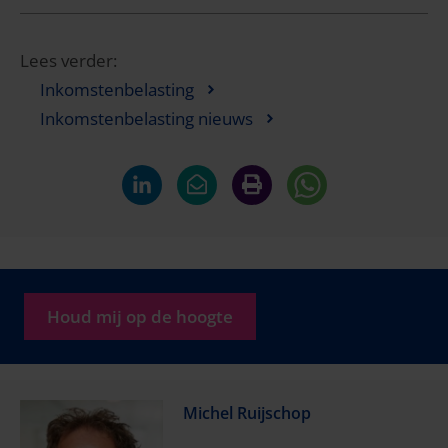
Lees verder:
Inkomstenbelasting
Inkomstenbelasting nieuws
Houd mij op de hoogte
Michel Ruijschop