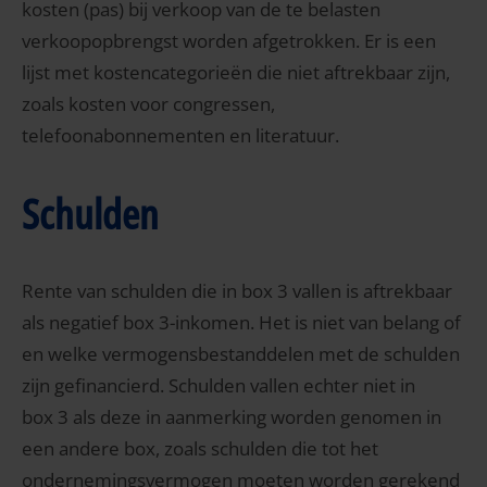
kosten (pas) bij verkoop van de te belasten
verkoopopbrengst worden afgetrokken. Er is een
lijst met kostencategorieën die niet aftrekbaar zijn,
zoals kosten voor congressen,
telefoonabonnementen en literatuur.
Schulden
Rente van schulden die in box 3 vallen is aftrekbaar
als negatief box 3-inkomen. Het is niet van belang of
en welke vermogensbestanddelen met de schulden
zijn gefinancierd. Schulden vallen echter niet in
box 3 als deze in aanmerking worden genomen in
een andere box, zoals schulden die tot het
ondernemingsvermogen moeten worden gerekend