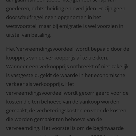
goederen, echtscheiding en overlijden. Er zijn geen
doorschuifregelingen opgenomen in het
wetsvoorstel, maar bij emigratie is wel voorzien in
uitstel van betaling.
Het ‘vervreemdingsvoordeel’ wordt bepaald door de
koopprijs van de verkoopprijs af te trekken.
Wanneer een verkoopprijs ontbreekt of niet zakelijk
is vastgesteld, geldt de waarde in het economische
verkeer als verkoopprijs. Het
vervreemdingsvoordeel wordt gecorrigeerd voor de
kosten die ten behoeve van de aankoop worden
gemaakt, de verbeteringskosten en voor de kosten
die worden gemaakt ten behoeve van de
vervreemding. Het voorstel is om de beginwaarde