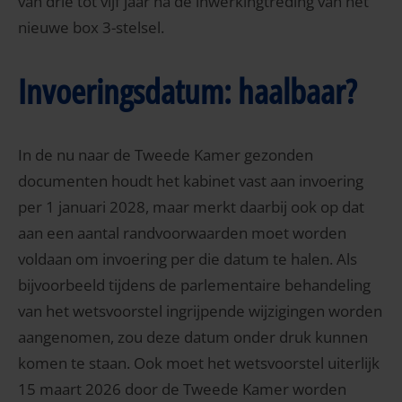
van drie tot vijf jaar na de inwerkingtreding van het
nieuwe box 3-stelsel.
Invoeringsdatum: haalbaar?
In de nu naar de Tweede Kamer gezonden
documenten houdt het kabinet vast aan invoering
per 1 januari 2028, maar merkt daarbij ook op dat
aan een aantal randvoorwaarden moet worden
voldaan om invoering per die datum te halen. Als
bijvoorbeeld tijdens de parlementaire behandeling
van het wetsvoorstel ingrijpende wijzigingen worden
aangenomen, zou deze datum onder druk kunnen
komen te staan. Ook moet het wetsvoorstel uiterlijk
15 maart 2026 door de Tweede Kamer worden