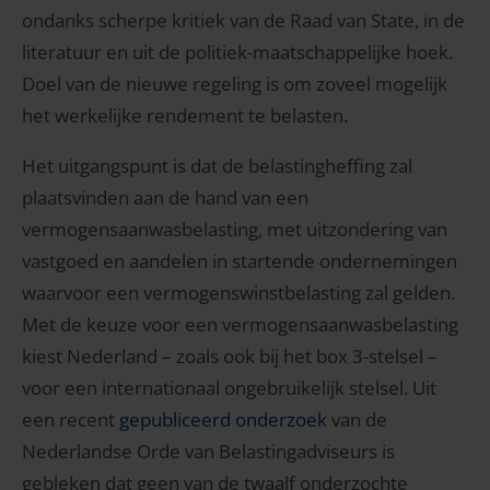
ondanks scherpe kritiek van de Raad van State, in de
literatuur en uit de politiek-maatschappelijke hoek.
Doel van de nieuwe regeling is om zoveel mogelijk
het werkelijke rendement te belasten.
Het uitgangspunt is dat de belastingheffing zal
plaatsvinden aan de hand van een
vermogensaanwasbelasting, met uitzondering van
vastgoed en aandelen in startende ondernemingen
waarvoor een vermogenswinstbelasting zal gelden.
Met de keuze voor een vermogensaanwasbelasting
kiest Nederland – zoals ook bij het box 3-stelsel –
voor een internationaal ongebruikelijk stelsel. Uit
een recent
gepubliceerd onderzoek
van de
Nederlandse Orde van Belastingadviseurs is
gebleken dat geen van de twaalf onderzochte