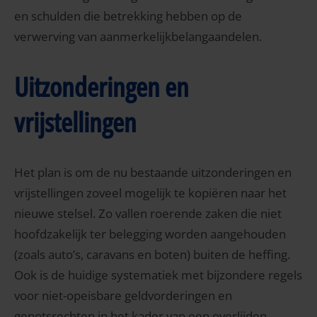
en schulden die betrekking hebben op de
verwerving van aanmerkelijkbelangaandelen.
Uitzonderingen en
vrijstellingen
Het plan is om de nu bestaande uitzonderingen en
vrijstellingen zoveel mogelijk te kopiëren naar het
nieuwe stelsel. Zo vallen roerende zaken die niet
hoofdzakelijk ter belegging worden aangehouden
(zoals auto’s, caravans en boten) buiten de heffing.
Ook is de huidige systematiek met bijzondere regels
voor niet-opeisbare geldvorderingen en
genotsrechten in het kader van een overlijden