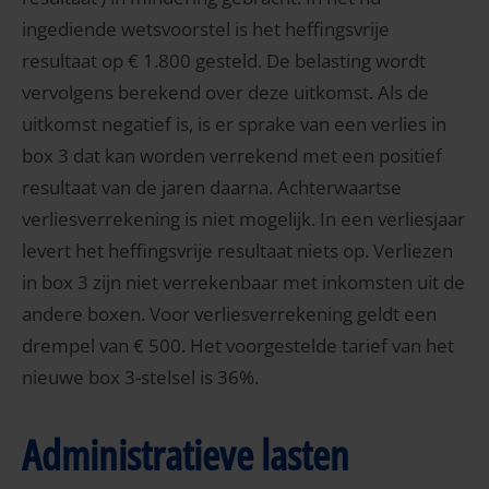
ingediende wetsvoorstel is het heffingsvrije
resultaat op € 1.800 gesteld. De belasting wordt
vervolgens berekend over deze uitkomst. Als de
uitkomst negatief is, is er sprake van een verlies in
box 3 dat kan worden verrekend met een positief
resultaat van de jaren daarna. Achterwaartse
verliesverrekening is niet mogelijk. In een verliesjaar
levert het heffingsvrije resultaat niets op. Verliezen
in box 3 zijn niet verrekenbaar met inkomsten uit de
andere boxen. Voor verliesverrekening geldt een
drempel van € 500. Het voorgestelde tarief van het
nieuwe box 3-stelsel is 36%.
Administratieve lasten