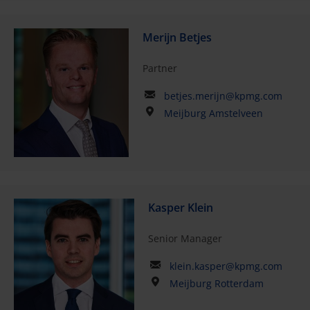
Merijn Betjes
Partner
betjes.merijn@kpmg.com
Meijburg Amstelveen
Kasper Klein
Senior Manager
klein.kasper@kpmg.com
Meijburg Rotterdam