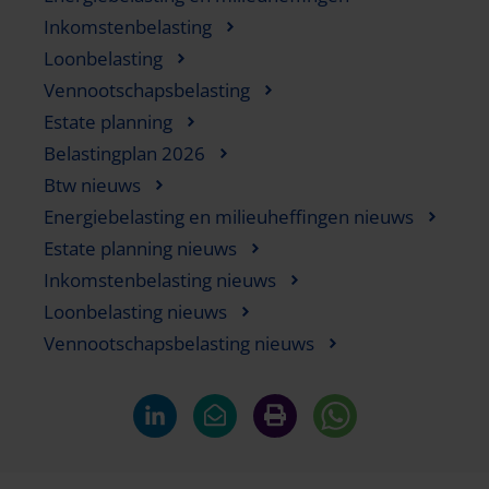
Inkomstenbelasting
Loonbelasting
Vennootschapsbelasting
Estate planning
Belastingplan 2026
Btw nieuws
Energiebelasting en milieuheffingen nieuws
Estate planning nieuws
Inkomstenbelasting nieuws
Loonbelasting nieuws
Vennootschapsbelasting nieuws