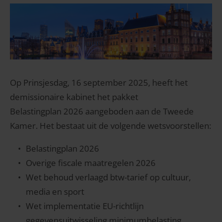
Op Prinsjesdag, 16 september 2025, heeft het
demissionaire kabinet het pakket
Belastingplan 2026 aangeboden aan de Tweede
Kamer. Het bestaat uit de volgende wetsvoorstellen:
Belastingplan 2026
Overige fiscale maatregelen 2026
Wet behoud verlaagd btw-tarief op cultuur,
media en sport
Wet implementatie EU-richtlijn
gegevensuitwisseling minimumbelasting