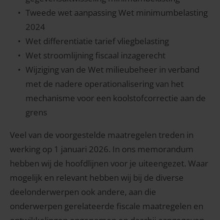
Tweede wet aanpassing Wet minimumbelasting
2024
Wet differentiatie tarief vliegbelasting
Wet stroomlijning fiscaal inzagerecht
Wijziging van de Wet milieubeheer in verband
met de nadere operationalisering van het
mechanisme voor een koolstofcorrectie aan de
grens
Veel van de voorgestelde maatregelen treden in
werking op 1 januari 2026. In ons memorandum
hebben wij de hoofdlijnen voor je uiteengezet. Waar
mogelijk en relevant hebben wij bij de diverse
deelonderwerpen ook andere, aan die
onderwerpen gerelateerde fiscale maatregelen en