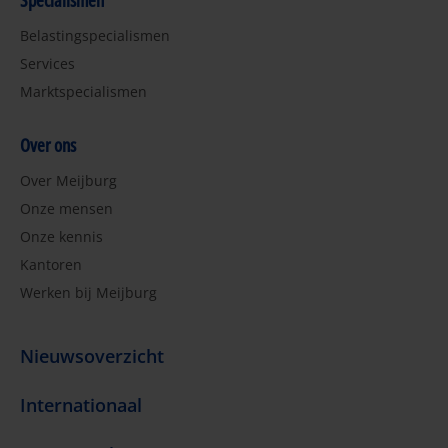
Specialismen
Belastingspecialismen
Services
Marktspecialismen
Over ons
Over Meijburg
Onze mensen
Onze kennis
Kantoren
Werken bij Meijburg
Nieuwsoverzicht
Internationaal