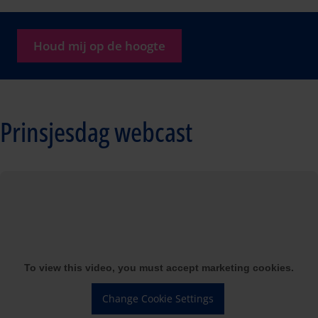
Houd mij op de hoogte
Prinsjesdag webcast
To view this video, you must accept marketing cookies.
Change Cookie Settings