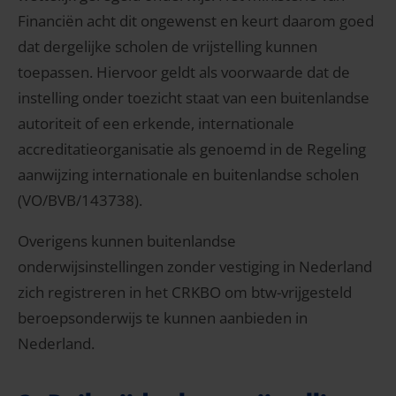
Financiën acht dit ongewenst en keurt daarom goed
dat dergelijke scholen de vrijstelling kunnen
toepassen. Hiervoor geldt als voorwaarde dat de
instelling onder toezicht staat van een buitenlandse
autoriteit of een erkende, internationale
accreditatieorganisatie als genoemd in de Regeling
aanwijzing internationale en buitenlandse scholen
(VO/BVB/143738).
Overigens kunnen buitenlandse
onderwijsinstellingen zonder vestiging in Nederland
zich registreren in het CRKBO om btw-vrijgesteld
beroepsonderwijs te kunnen aanbieden in
Nederland.