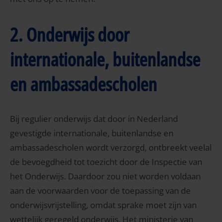
2. Onderwijs door
internationale, buitenlandse
en ambassadescholen
Bij regulier onderwijs dat door in Nederland
gevestigde internationale, buitenlandse en
ambassadescholen wordt verzorgd, ontbreekt veelal
de bevoegdheid tot toezicht door de Inspectie van
het Onderwijs. Daardoor zou niet worden voldaan
aan de voorwaarden voor de toepassing van de
onderwijsvrijstelling, omdat sprake moet zijn van
wettelijk geregeld onderwijs. Het ministerie van