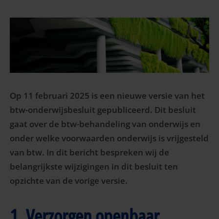
Op 11 februari 2025 is een nieuwe versie van het
btw-onderwijsbesluit gepubliceerd. Dit besluit
gaat over de btw-behandeling van onderwijs en
onder welke voorwaarden onderwijs is vrijgesteld
van btw. In dit bericht bespreken wij de
belangrijkste wijzigingen in dit besluit ten
opzichte van de vorige versie.
1. Verzorgen openbaar