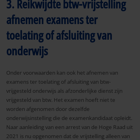
3. Reikwijdte btw-vrijstelling
afnemen examens ter
toelating of afsluiting van
onderwijs
Onder voorwaarden kan ook het afnemen van
examens ter toelating of afsluiting van btw-
vrijgesteld onderwijs als afzonderlijke dienst zijn
vrijgesteld van btw. Het examen hoeft niet te
worden afgenomen door dezelfde
onderwijsinstelling die de examenkandidaat opleidt.
Naar aanleiding van een arrest van de Hoge Raad uit
2021 is nu opgenomen dat de vrijstelling alleen van