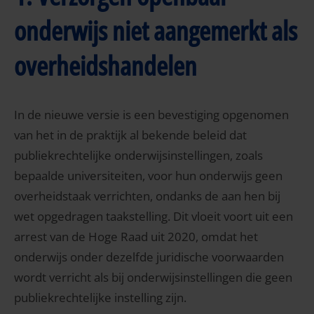
onderwijs niet aangemerkt als
overheidshandelen
In de nieuwe versie is een bevestiging opgenomen
van het in de praktijk al bekende beleid dat
publiekrechtelijke onderwijsinstellingen, zoals
bepaalde universiteiten, voor hun onderwijs geen
overheidstaak verrichten, ondanks de aan hen bij
wet opgedragen taakstelling. Dit vloeit voort uit een
arrest van de Hoge Raad uit 2020, omdat het
onderwijs onder dezelfde juridische voorwaarden
wordt verricht als bij onderwijsinstellingen die geen
publiekrechtelijke instelling zijn.