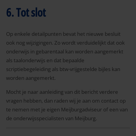
6. Tot slot
Op enkele detailpunten bevat het nieuwe besluit
ook nog wijzigingen. Zo wordt verduidelijkt dat ook
onderwijs in gebarentaal kan worden aangemerkt
als taalonderwijs en dat bepaalde
scriptiebegeleiding als btw-vrijgestelde bijles kan
worden aangemerkt.
Mocht je naar aanleiding van dit bericht verdere
vragen hebben, dan raden wij je aan om contact op
te nemen met je eigen Meijburgadviseur of een van
de onderwijsspecialisten van Meijburg.