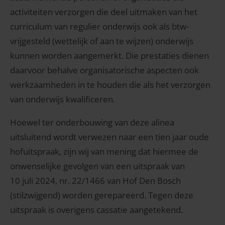
activiteiten verzorgen die deel uitmaken van het
curriculum van regulier onderwijs ook als btw-
vrijgesteld (wettelijk of aan te wijzen) onderwijs
kunnen worden aangemerkt. Die prestaties dienen
daarvoor behalve organisatorische aspecten ook
werkzaamheden in te houden die als het verzorgen
van onderwijs kwalificeren.
Hoewel ter onderbouwing van deze alinea
uitsluitend wordt verwezen naar een tien jaar oude
hofuitspraak, zijn wij van mening dat hiermee de
onwenselijke gevolgen van een uitspraak van
10 juli 2024, nr. 22/1466 van Hof Den Bosch
(stilzwijgend) worden gerepareerd. Tegen deze
uitspraak is overigens cassatie aangetekend.