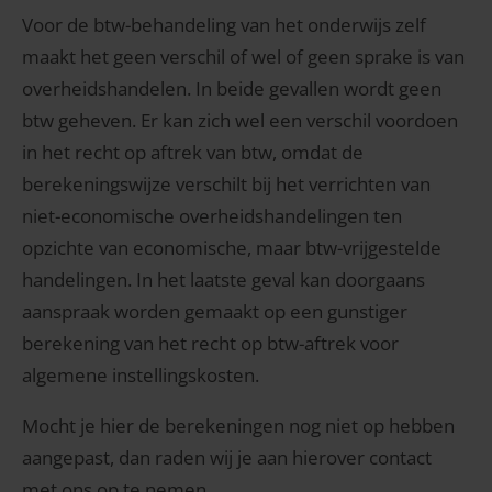
Voor de btw-behandeling van het onderwijs zelf
maakt het geen verschil of wel of geen sprake is van
overheidshandelen. In beide gevallen wordt geen
btw geheven. Er kan zich wel een verschil voordoen
in het recht op aftrek van btw, omdat de
berekeningswijze verschilt bij het verrichten van
niet-economische overheidshandelingen ten
opzichte van economische, maar btw-vrijgestelde
handelingen. In het laatste geval kan doorgaans
aanspraak worden gemaakt op een gunstiger
berekening van het recht op btw-aftrek voor
algemene instellingskosten.
Mocht je hier de berekeningen nog niet op hebben
aangepast, dan raden wij je aan hierover contact
met ons op te nemen.