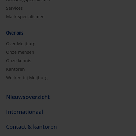
Services
Marktspecialismen
Over ons
Over Meijburg
Onze mensen
Onze kennis
Kantoren
Werken bij Meijburg
Nieuwsoverzicht
Internationaal
Contact & kantoren