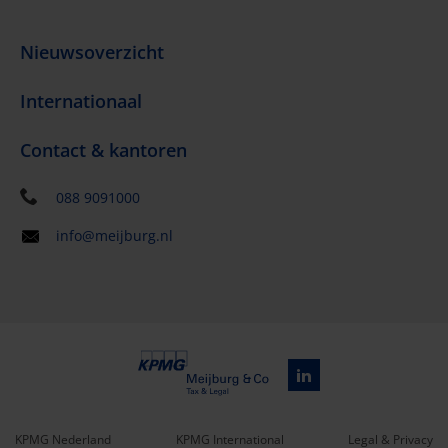
Nieuwsoverzicht
Internationaal
Contact & kantoren
088 9091000
info@meijburg.nl
KPMG Nederland
KPMG International
Legal & Privacy