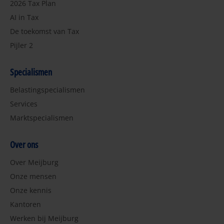
2026 Tax Plan
AI in Tax
De toekomst van Tax
Pijler 2
Specialismen
Belastingspecialismen
Services
Marktspecialismen
Over ons
Over Meijburg
Onze mensen
Onze kennis
Kantoren
Werken bij Meijburg