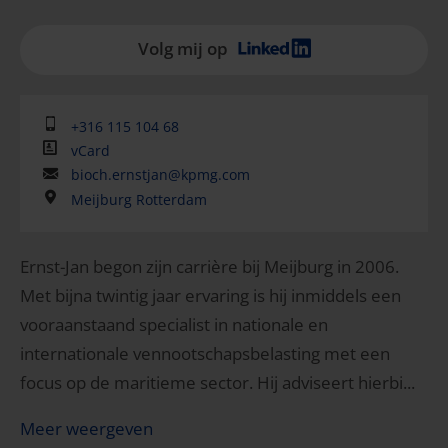
Volg mij op
+316 115 104 68
vCard
bioch.ernstjan@kpmg.com
Meijburg Rotterdam
Ernst-Jan begon zijn carrière bij Meijburg in 2006.
Met bijna twintig jaar ervaring is hij inmiddels een
vooraanstaand specialist in nationale en
internationale vennootschapsbelasting met een
focus op de maritieme sector. Hij adviseert hierbi...
Meer weergeven