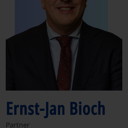
Ernst-Jan Bioch
Partner