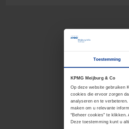
Toestemming
KPMG Meijburg & Co
Op deze website gebruiken KP
cookies die ervoor zorgen da
analyseren en te verbeteren
maken om u relevante informa
“Beheer cookies” te klikken. 
Deze toestemming kunt u alti