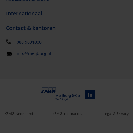
Internationaal
Contact & kantoren
088 9091000
info@meijburg.nl
KPMG Nederland
KPMG International
Legal & Privacy
Service