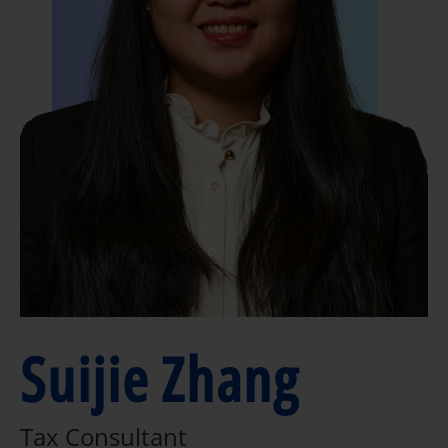
Suijie Zhang
Tax Consultant