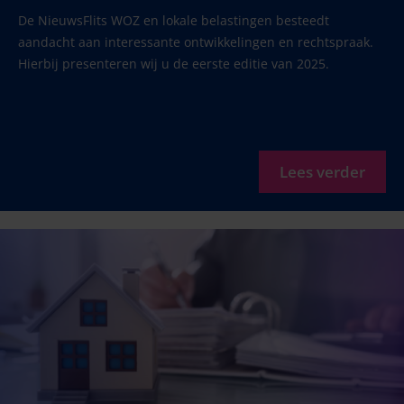
De NieuwsFlits WOZ en lokale belastingen besteedt
aandacht aan interessante ontwikkelingen en rechtspraak.
Hierbij presenteren wij u de eerste editie van 2025.
Lees verder