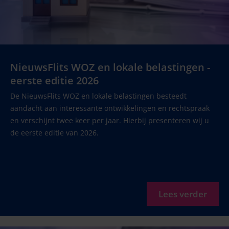
NieuwsFlits WOZ en lokale belastingen -
eerste editie 2026
De NieuwsFlits WOZ en lokale belastingen besteedt
aandacht aan interessante ontwikkelingen en rechtspraak
en verschijnt twee keer per jaar. Hierbij presenteren wij u
de eerste editie van 2026.
Lees verder