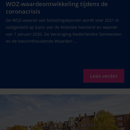
WOZ-waardeontwikkeling tijdens de
coronacrisis
De WOZ-waarde van belastingobjecten wordt voor 2021 in
vastgesteld op basis van de feitelijke toestand en waarde
van 1 januari 2020. De Vereniging Nederlandse Gemeenten
en de toezichthoudende Waarderi ...
Lees verder