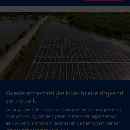
Goederenrechtelijke kwalificatie drijvend
zonnepark
Onlangs heeft de rechtbank Overijssel een vonnis gewezen
naar aanleiding van een geschil tussen een eigenaar van
een drijvend zonnepark (eiseres) en de heffingsambtenaar