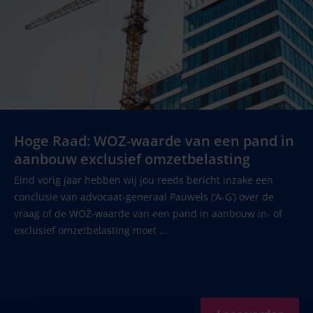
Hoge Raad: WOZ-waarde van een pand in
aanbouw exclusief omzetbelasting
Eind vorig jaar hebben wij jou reeds bericht inzake een
conclusie van advocaat-generaal Pauwels (‘A-G’) over de
vraag of de WOZ-waarde van een pand in aanbouw in- of
exclusief omzetbelasting moet ...