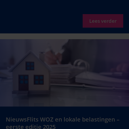
Lees verder
NieuwsFlits WOZ en lokale belastingen –
eerste editie 2025