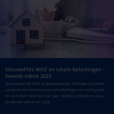
NieuwsFlits WOZ en lokale belastingen -
tweede editie 2025
De nieuwsbrief WOZ en gemeentelijke heffingen besteedt
aandacht aan interessante ontwikkelingen en rechtspraak
en verschijnt twee keer per jaar. Hierbij presenteren wij u
de tweede editie van 2025.