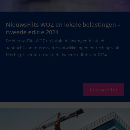
NieuwsFlits WOZ en lokale belastingen –
tweede editie 2024
De NieuwsFlits WOZ en lokale belastingen besteedt
aandacht aan interessante ontwikkelingen en rechtspraak.
Hierbij presenteren wij u de tweede editie van 2024.
Lees verder