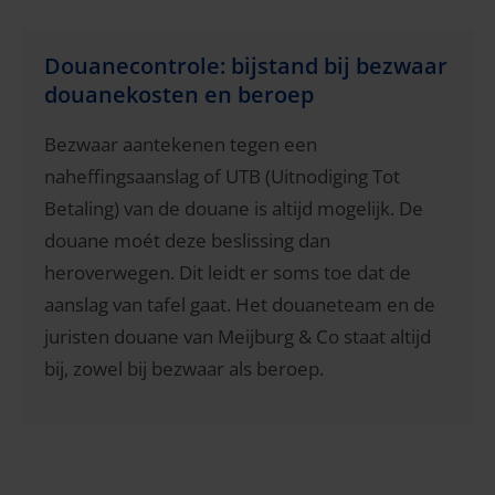
Douanecontrole: bijstand bij bezwaar
douanekosten en beroep
Bezwaar aantekenen tegen een
naheffingsaanslag of UTB (Uitnodiging Tot
Betaling) van de douane is altijd mogelijk. De
douane moét deze beslissing dan
heroverwegen. Dit leidt er soms toe dat de
aanslag van tafel gaat. Het douaneteam en de
juristen douane van Meijburg & Co staat altijd
bij, zowel bij bezwaar als beroep.