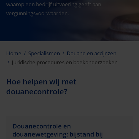
waarop een bedrijf uitvoering geeft aan
vergunningsvoorwaarden.
Home
Specialismen
Douane en accijnzen
Juridische procedures en boekonderzoeken
Hoe helpen wij met
douanecontrole?
Douanecontrole en
douanewetgeving: bijstand bij