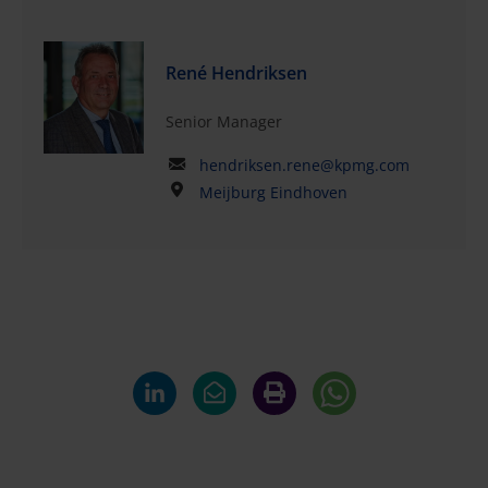
René Hendriksen
Senior Manager
hendriksen.rene@kpmg.com
Meijburg Eindhoven