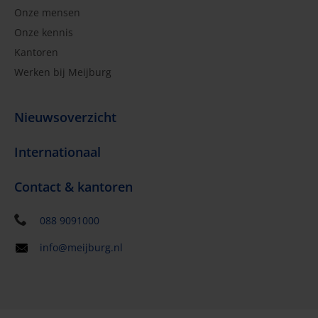
Onze mensen
Onze kennis
Kantoren
Werken bij Meijburg
Nieuwsoverzicht
Internationaal
Contact & kantoren
088 9091000
info@meijburg.nl