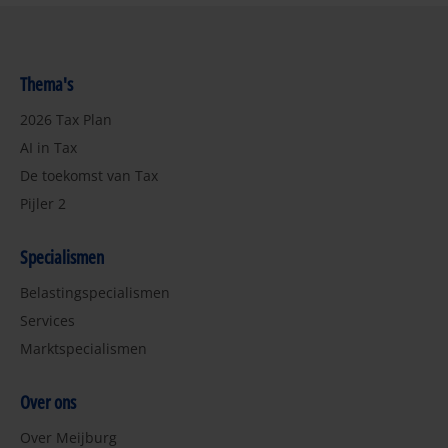
Thema's
2026 Tax Plan
AI in Tax
De toekomst van Tax
Pijler 2
Specialismen
Belastingspecialismen
Services
Marktspecialismen
Over ons
Over Meijburg