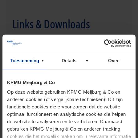
Links & Downloads
Toestemming
Details
Over
Actueel
KPMG Meijburg & Co
Op deze website gebruiken KPMG Meijburg & Co en
anderen cookies (of vergelijkbare technieken). Dit zijn
functionele cookies die ervoor zorgen dat de website
optimaal functioneert en analytische cookies die helpen
de website te analyseren en te verbeteren. Daarnaast
Advies nodig?
gebruiken KPMG Meijburg & Co en anderen tracking
cookies die het mogelijk maken om u relevante informatie