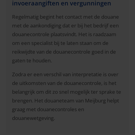
invoeraangiften en vergunningen
Regelmatig begint het contact met de douane
met de aankondiging dat er bij het bedrijf een
douanecontrole plaatsvindt. Het is raadzaam
om een specialist bij te laten staan om de
reikwijdte van de douanecontrole goed in de
gaten te houden.
Zodra er een verschil van interpretatie is over
de uitkomsten van de douanecontrole, is het
belangrijk om dit zo snel mogelijk ter sprake te
brengen. Het douaneteam van Meijburg helpt
graag met douanecontroles en
douanewetgeving.