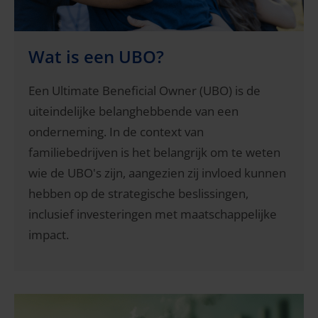
Wat is een UBO?
Een Ultimate Beneficial Owner (UBO) is de
uiteindelijke belanghebbende van een
onderneming. In de context van
familiebedrijven is het belangrijk om te weten
wie de UBO's zijn, aangezien zij invloed kunnen
hebben op de strategische beslissingen,
inclusief investeringen met maatschappelijke
impact.