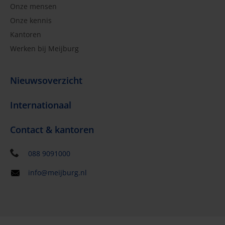
Onze mensen
Onze kennis
Kantoren
Werken bij Meijburg
Nieuwsoverzicht
Internationaal
Contact & kantoren
088 9091000
info@meijburg.nl