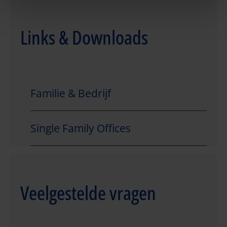
Links & Downloads
Familie & Bedrijf
Single Family Offices
Veelgestelde vragen