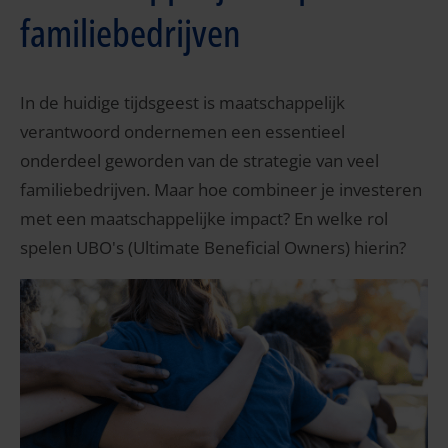
familiebedrijven
In de huidige tijdsgeest is maatschappelijk
verantwoord ondernemen een essentieel
onderdeel geworden van de strategie van veel
familiebedrijven. Maar hoe combineer je investeren
met een maatschappelijke impact? En welke rol
spelen UBO's (Ultimate Beneficial Owners) hierin?