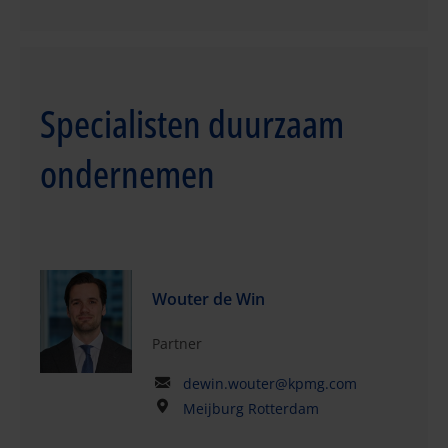
Specialisten duurzaam
ondernemen
Wouter de Win
Partner
dewin.wouter@kpmg.com
Meijburg Rotterdam