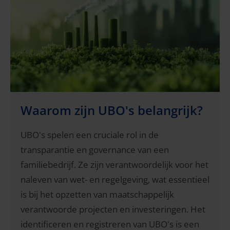
Waarom zijn UBO's belangrijk?
UBO's spelen een cruciale rol in de
transparantie en governance van een
familiebedrijf. Ze zijn verantwoordelijk voor het
naleven van wet- en regelgeving, wat essentieel
is bij het opzetten van maatschappelijk
verantwoorde projecten en investeringen. Het
identificeren en registreren van UBO's is een