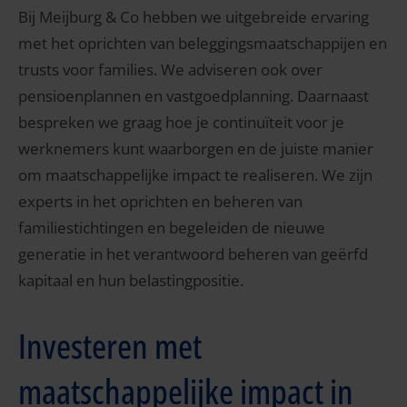
Bij Meijburg & Co hebben we uitgebreide ervaring
met het oprichten van beleggingsmaatschappijen en
trusts voor families. We adviseren ook over
pensioenplannen en vastgoedplanning. Daarnaast
bespreken we graag hoe je continuïteit voor je
werknemers kunt waarborgen en de juiste manier
om maatschappelijke impact te realiseren. We zijn
experts in het oprichten en beheren van
familiestichtingen en begeleiden de nieuwe
generatie in het verantwoord beheren van geërfd
kapitaal en hun belastingpositie.
Investeren met
maatschappelijke impact in