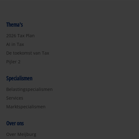
Thema's
2026 Tax Plan
AI in Tax
De toekomst van Tax
Pijler 2
Specialismen
Belastingspecialismen
Services
Marktspecialismen
Over ons
Over Meijburg