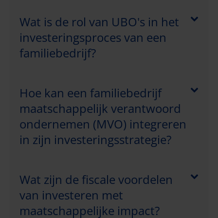
Wat is de rol van UBO's in het
investeringsproces van een
familiebedrijf?
Hoe kan een familiebedrijf
maatschappelijk verantwoord
ondernemen (MVO) integreren
in zijn investeringsstrategie?
Wat zijn de fiscale voordelen
van investeren met
maatschappelijke impact?