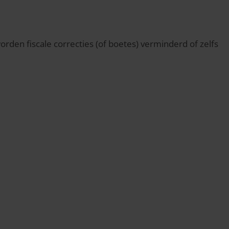
orden fiscale correcties (of boetes) verminderd of zelfs