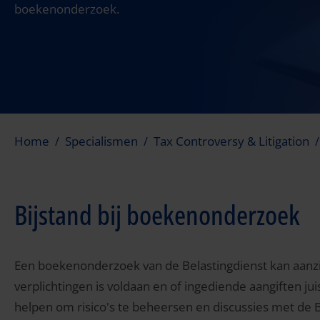
boekenonderzoek.
Home
Specialismen
Tax Controversy & Litigation
Bijstand bij boekenonderzoek
Een boekenonderzoek van de Belastingdienst kan aanzie
verplichtingen is voldaan en of ingediende aangiften jui
helpen om risico's te beheersen en discussies met de 