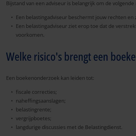
Bijstand van een adviseur is belangrijk om de volgende
Een belastingadviseur beschermt jouw rechten en zie
Een belastingadviseur ziet erop toe dat de verstrek
voorkomen.
Welke risico's brengt een boek
Een boekenonderzoek kan leiden tot:
fiscale correcties;
naheffingsaanslagen;
belastingrente;
vergrijpboetes;
langdurige discussies met de Belastingdienst.