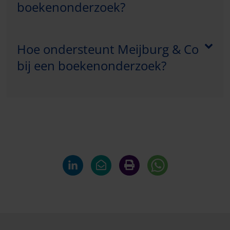
boekenonderzoek?
Hoe ondersteunt Meijburg & Co
bij een boekenonderzoek?