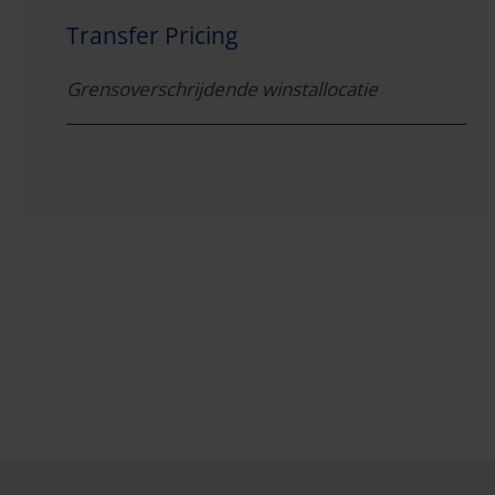
Transfer Pricing
Grensoverschrijdende winstallocatie