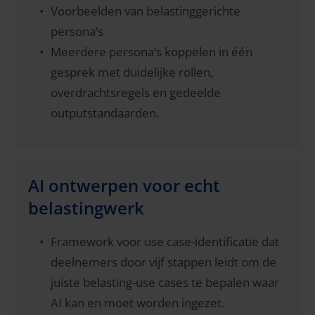
Voorbeelden van belastinggerichte
persona’s
Meerdere persona’s koppelen in één
gesprek met duidelijke rollen,
overdrachtsregels en gedeelde
outputstandaarden.
AI ontwerpen voor echt
belastingwerk
Framework voor use case-identificatie dat
deelnemers door vijf stappen leidt om de
juiste belasting-use cases te bepalen waar
AI kan en moet worden ingezet.