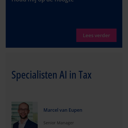
Lees verder
Specialisten AI in Tax
Marcel van Eupen
Senior Manager