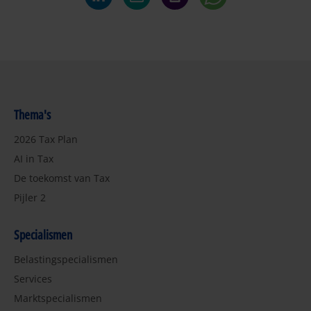
Thema's
2026 Tax Plan
AI in Tax
De toekomst van Tax
Pijler 2
Specialismen
Belastingspecialismen
Services
Marktspecialismen