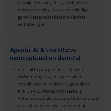
en valideren van gedrag, verfijnen en
oplossen van logica, tot een volledige
gebruikersacceptatietest en laatste
verbeteringen.
Agentic AI & workflows
(conceptueel en demo’s)
Verschil tussen persona’s (gerichte
assistenten) en agents (die taken
coördineren en tools/API’s gebruiken).
KPMG TACO-framework (Taskers,
Automators, Collaborators, Orchestrators)
om na te denken over toenemende