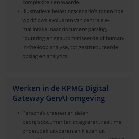
complexiteit en waarde.
Illustratieve belastingscenario’s tonen hoe
workflows evolueren van centrale e-
mailintake, naar document parsing,
routering en geautomatiseerde of human-
in-the-loop analyse, tot gestructureerde
opslag en analytics.
Werken in de KPMG Digital
Gateway GenAI-omgeving
Persona’s creëren en delen,
bedrijfsdocumenten integreren, realtime
onderzoek uitvoeren en kiezen uit