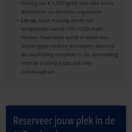
korting van € 1.000 geldt voor elke extra
deelnemer uit dezelfde organisatie.
Let op.
Deze training wordt niet
aangeboden aan EU PIE / OOB Audit
klanten. Daarnaast wordt er eerst een
toelatingsprocedure doorlopen, alvorens
de inschrijving compleet is. De aanmelding
voor de training is dan ook niet
overdraagbaar.
Reserveer jouw plek in de