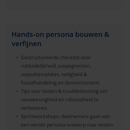
Hands-on persona bouwen &
verfijnen
Gestructureerde checklist voor
rolduidelijkheid, scopegrenzen,
outputtemplates, veiligheid &
foutafhandeling en domeincontext.
Tips voor testen & troubleshooting om
nauwkeurigheid en robuustheid te
verbeteren.
Sprintworkshops: deelnemers gaan van
een eerste persona-ontwerp naar testen