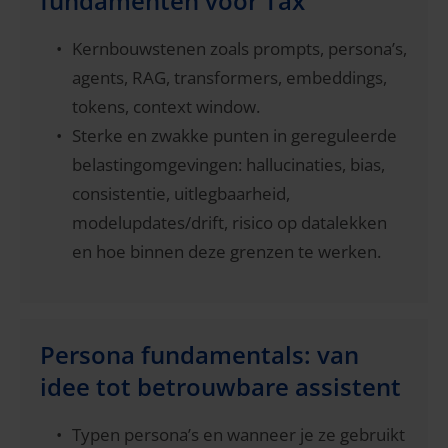
fundamenten voor Tax
Kernbouwstenen zoals prompts, persona’s,
agents, RAG, transformers, embeddings,
tokens, context window.
Sterke en zwakke punten in gereguleerde
belastingomgevingen: hallucinaties, bias,
consistentie, uitlegbaarheid,
modelupdates/drift, risico op datalekken
en hoe binnen deze grenzen te werken.
Persona fundamentals: van
idee tot betrouwbare assistent
Typen persona’s en wanneer je ze gebruikt