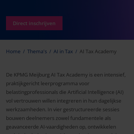
Direct inschrijven
Home
Thema's
AI in Tax
AI Tax Academy
De KPMG Meijburg AI Tax Academy is een intensief,
praktijkgericht leerprogramma voor
belastingprofessionals die Artificial Intelligence (AI)
vol vertrouwen willen integreren in hun dagelijkse
werkzaamheden. In vier gestructureerde sessies
bouwen deelnemers zowel fundamentele als
geavanceerde AI-vaardigheden op, ontwikkelen