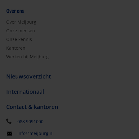
Over ons
Over Meijburg
Onze mensen
Onze kennis
Kantoren
Werken bij Meijburg
Nieuwsoverzicht
Internationaal
Contact & kantoren
088 9091000
info@meijburg.nl