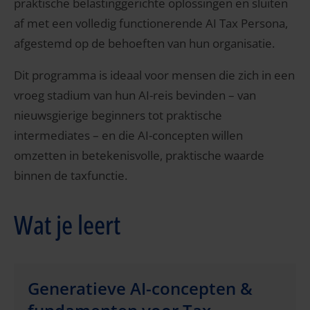
praktische belastinggerichte oplossingen en sluiten
af met een volledig functionerende AI Tax Persona,
afgestemd op de behoeften van hun organisatie.
Dit programma is ideaal voor mensen die zich in een
vroeg stadium van hun AI-reis bevinden – van
nieuwsgierige beginners tot praktische
intermediates – en die AI-concepten willen
omzetten in betekenisvolle, praktische waarde
binnen de taxfunctie.
Wat je leert
Generatieve AI-concepten &