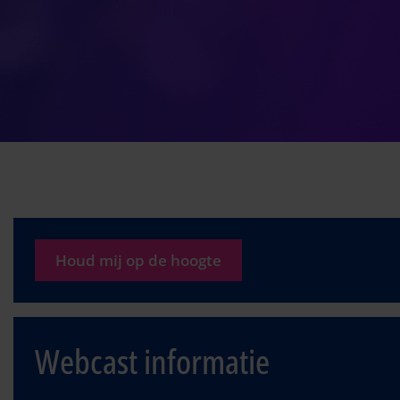
Houd mij op de hoogte
Webcast informatie