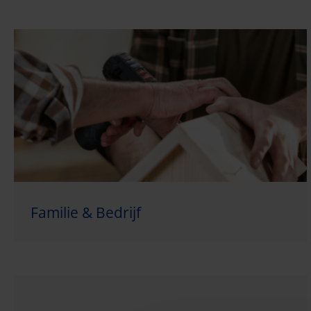
Familie & Bedrijf