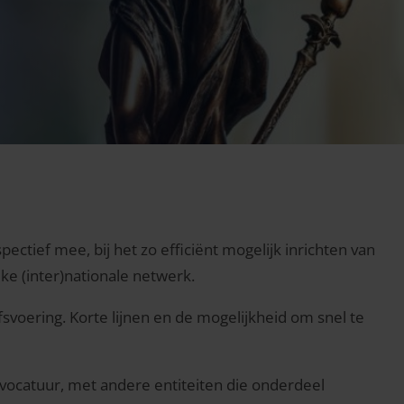
ectief mee, bij het zo efficiënt mogelijk inrichten van
jke (inter)nationale netwerk.
fsvoering. Korte lijnen en de mogelijkheid om snel te
vocatuur, met andere entiteiten die onderdeel