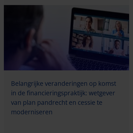
Belangrijke veranderingen op komst
in de financieringspraktijk: wetgever
van plan pandrecht en cessie te
moderniseren