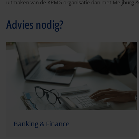
uitmaken van de KPMG organisatie dan met Meijburg &
Advies nodig?
Banking & Finance