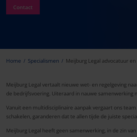
Contact
Home
Specialismen
Meijburg Legal advocatuur en 
Meijburg Legal vertaalt nieuwe wet- en regelgeving naar 
de bedrijfsvoering. Uiteraard in nauwe samenwerking met
Vanuit een multidisciplinaire aanpak vergaart ons team 
schakelen, garanderen dat te allen tijde de juiste speci
Meijburg Legal heeft geen samenwerking, in de zin va