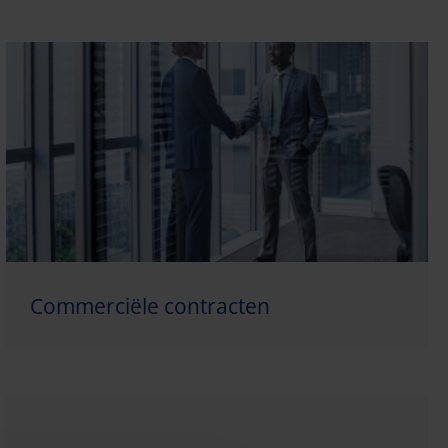
Commerciële contracten