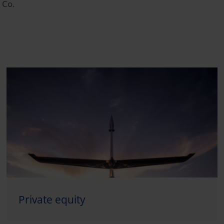
 Co.
Private equity