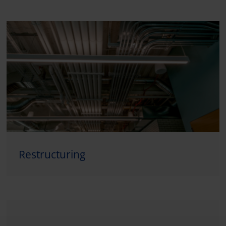
Restructuring