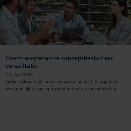
Loontransparantie conceptbesluit ter
consultatie
24 juni 2026
Ontwikkelingen op loontransparantiegebied: begrip loon
verduidelijkt in conceptbesluit dat nu ter consultatie ligt.