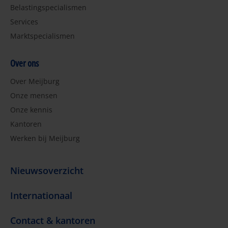
Belastingspecialismen
Services
Marktspecialismen
Over ons
Over Meijburg
Onze mensen
Onze kennis
Kantoren
Werken bij Meijburg
Nieuwsoverzicht
Internationaal
Contact & kantoren