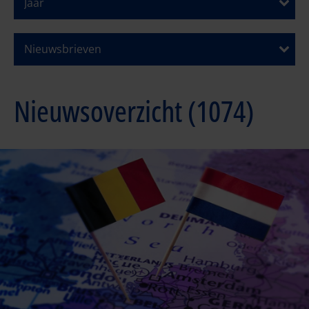
Jaar
Nieuwsbrieven
Nieuwsoverzicht (1074)