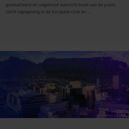
gedetailleerd en uitgebreid overzicht biedt van de public
CbCR regelgeving in de Europese Unie en ...