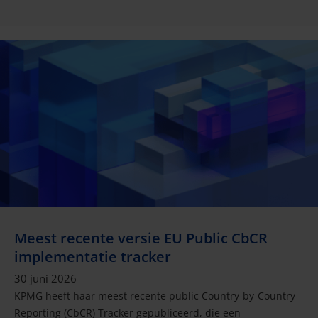
Meest recente versie EU Public CbCR
implementatie tracker
30 juni 2026
KPMG heeft haar meest recente public Country-by-Country
Reporting (CbCR) Tracker gepubliceerd, die een