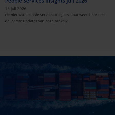
People Services Insights juli 2026
15 juli 2026
De nieuwste People Services Insights staat weer klaar met
de laatste updates van onze praktijk.