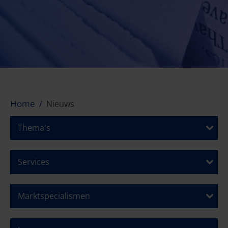
Home
Nieuws
Thema's
Services
Marktspecialismen