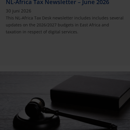
NL-Africa Tax Newsletter – June 2026
30 juni 2026
This NL-Africa Tax Desk newsletter includes includes several
updates on the 2026/2027 budgets in East Africa and
taxation in respect of digital services.