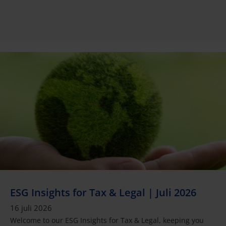
ESG Insights for Tax & Legal | Juli 2026
16 juli 2026
Welcome to our ESG Insights for Tax & Legal, keeping you