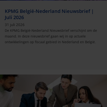
KPMG België-Nederland Nieuwsbrief |
Juli 2026
31 juli 2026
De KPMG België-Nederland Nieuwsbrief verschijnt om de
maand. In deze nieuwsbrief gaan wij in op actuele
ontwikkelingen op fiscaal gebied in Nederland en België.