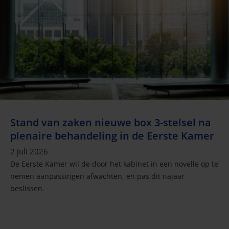
Stand van zaken nieuwe box 3-stelsel na
plenaire behandeling in de Eerste Kamer
2 juli 2026
De Eerste Kamer wil de door het kabinet in een novelle op te
nemen aanpassingen afwachten, en pas dit najaar
beslissen.