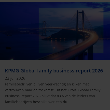
KPMG Global family business report 2026
22 juli 2026
Familiebedrijven blijven veerkrachtig en kijken met
vertrouwen naar de toekomst. Uit het KPMG Global Family
Business Report 2026 blijkt dat 83% van de leiders van
familiebedrijven beschikt over een du ...