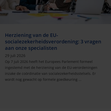
Herziening van de EU-
socialezekerheidsverordening: 3 vragen
aan onze specialisten
29 juli 2026
Op 7 juli 2026 heeft het Europees Parlement formeel
ingestemd met de herziening van de EU-verordeningen
inzake de coördinatie van socialezekerheidsstelsels. Er
wordt nog gewacht op formele goedkeuring ...