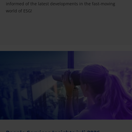
informed of the latest developments in the fast-moving
world of ESG!