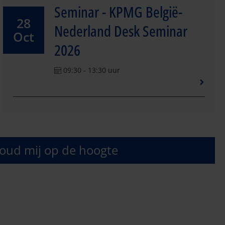
Seminar - KPMG België-
28
Nederland Desk Seminar
Oct
2026
09:30 - 13:30 uur
oud mij op de hoogte