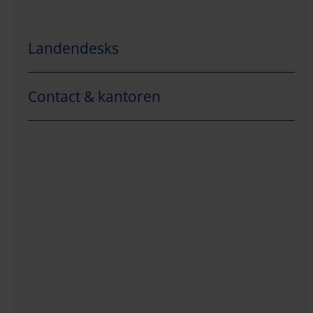
Landendesks
Contact & kantoren