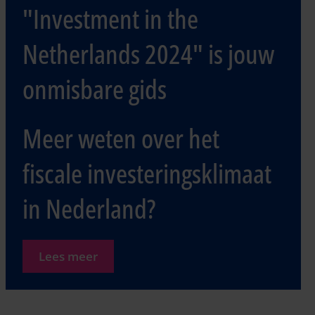
"Investment in the
Netherlands 2024" is jouw
onmisbare gids
Meer weten over het
fiscale investeringsklimaat
in Nederland?
Lees meer