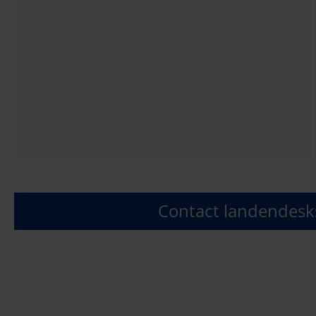
Contact landendesk