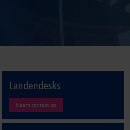
Landendesks
Neem contact op