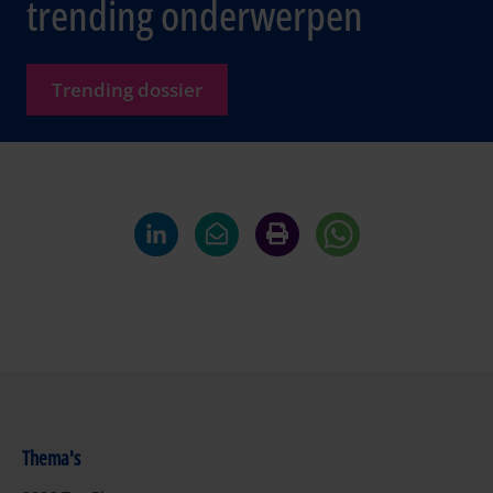
trending onderwerpen
Trending dossier
Thema's