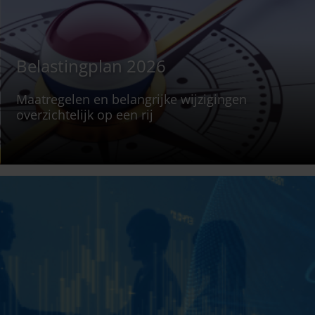
Belastingplan 2026
Maatregelen en belangrijke wijzigingen
overzichtelijk op een rij