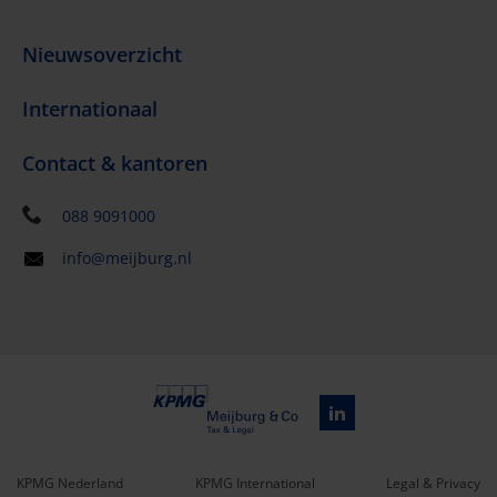
Nieuwsoverzicht
Internationaal
Contact & kantoren
088 9091000
info@meijburg.nl
KPMG Nederland
KPMG International
Legal & Privacy