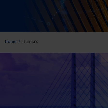
Home
Thema's
Thema's