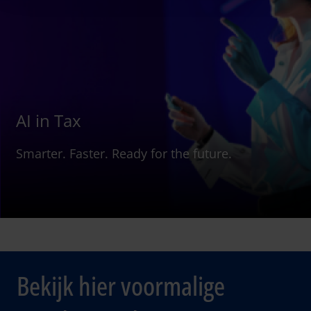
AI in Tax
Smarter. Faster. Ready for the future.
Bekijk hier voormalige