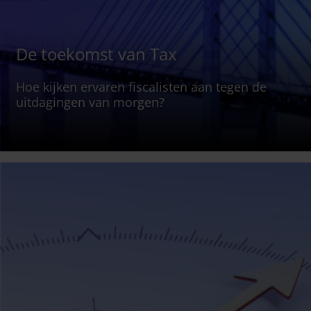
De toekomst van Tax
Hoe kijken ervaren fiscalisten aan tegen de
uitdagingen van morgen?