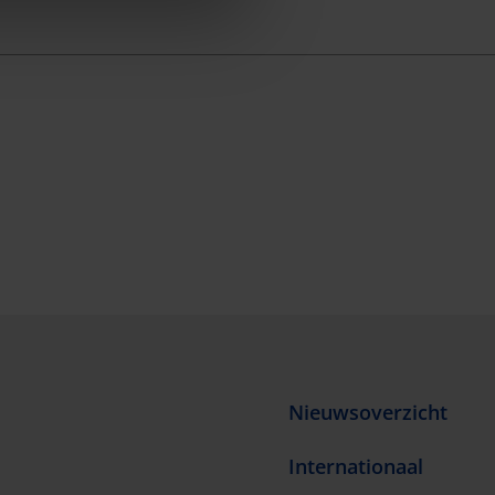
Nieuwsoverzicht
Internationaal