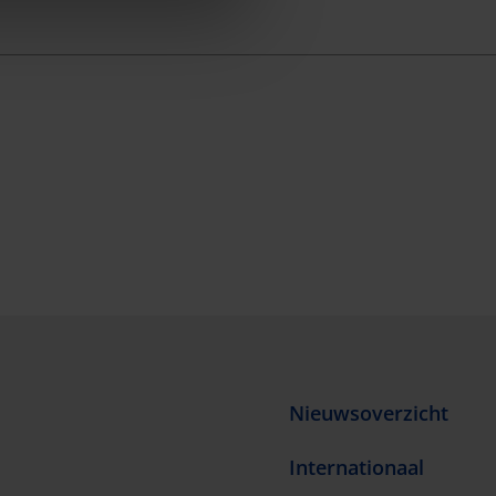
Nieuwsoverzicht
Internationaal