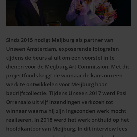
Sinds 2015 nodigt Meijburg als partner van
Unseen Amsterdam, exposerende fotografen
tijdens de beurs al uit om een voorstel in te
dienen voor de Meijburg Art Commission. Met dit
projectfonds krijgt de winnaar de kans om een
werk te ontwikkelen voor Meijburg haar
bedrijfscollectie. Tijdens Unseen 2017 werd Pasi
Orrensalo uit vijf inzendingen verkozen tot
winnaar waarna hij zijn ingezonden werk mocht
realiseren. In 2018 werd het werk onthuld op het
hoofdkantoor van Meijburg. In dit interview lees