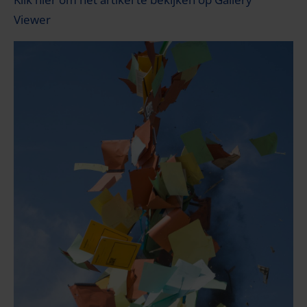
Viewer