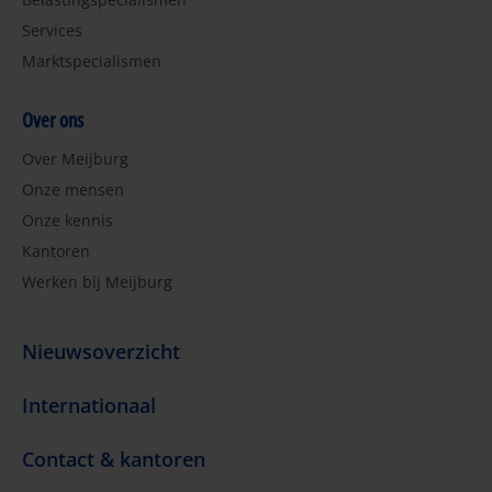
Services
Marktspecialismen
Over ons
Over Meijburg
Onze mensen
Onze kennis
Kantoren
Werken bij Meijburg
Nieuwsoverzicht
Internationaal
Contact & kantoren