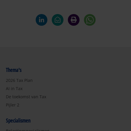
Thema's
2026 Tax Plan
AI in Tax
De toekomst van Tax
Pijler 2
Specialismen
Belastingspecialismen