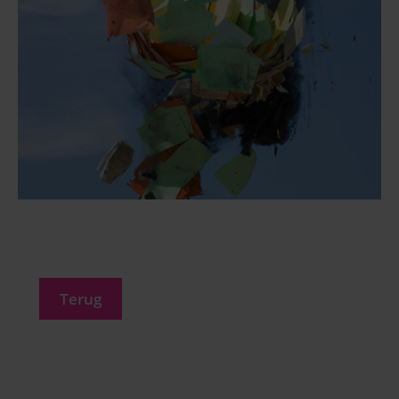
Terug