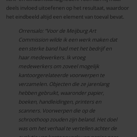
deels invloed uitoefenen op het resultaat, waardoor
het eindbeeld altijd een element van toeval bevat.
Orrensalo: “Voor de Meijburg Art
Commission wilde ik een werk maken dat
een sterke band had met het bedrijf en
haar medewerkers. Ik vroeg
medewerkers om zoveel mogelijk
kantoorgerelateerde voorwerpen te
verzamelen. Objecten die ze jarenlang
hebben gebruikt, waaronder papier,
boeken, handleidingen, printers en
scanners. Voorwerpen die op de
schroothoop zouden zijn beland. Het doel
was om het verhaal te vertellen achter de