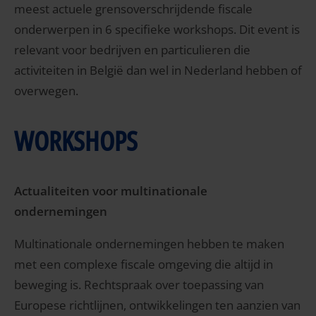
meest actuele grensoverschrijdende fiscale
onderwerpen in 6 specifieke workshops. Dit event is
relevant voor bedrijven en particulieren die
activiteiten in België dan wel in Nederland hebben of
overwegen.
WORKSHOPS
Actualiteiten voor multinationale
ondernemingen
Multinationale ondernemingen hebben te maken
met een complexe fiscale omgeving die altijd in
beweging is. Rechtspraak over toepassing van
Europese richtlijnen, ontwikkelingen ten aanzien van