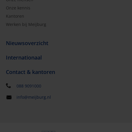
Onze kennis
Kantoren
Werken bij Meijburg
Nieuwsoverzicht
Internationaal
Contact & kantoren
088 9091000
info@meijburg.nl