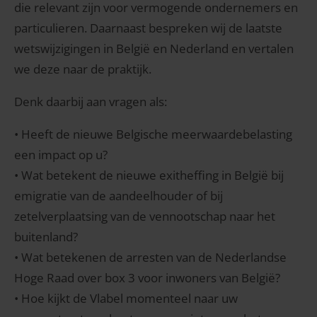
die relevant zijn voor vermogende ondernemers en
particulieren. Daarnaast bespreken wij de laatste
wetswijzigingen in België en Nederland en vertalen
we deze naar de praktijk.
Denk daarbij aan vragen als:
• Heeft de nieuwe Belgische meerwaardebelasting
een impact op u?
• Wat betekent de nieuwe exitheffing in België bij
emigratie van de aandeelhouder of bij
zetelverplaatsing van de vennootschap naar het
buitenland?
• Wat betekenen de arresten van de Nederlandse
Hoge Raad over box 3 voor inwoners van België?
• Hoe kijkt de Vlabel momenteel naar uw