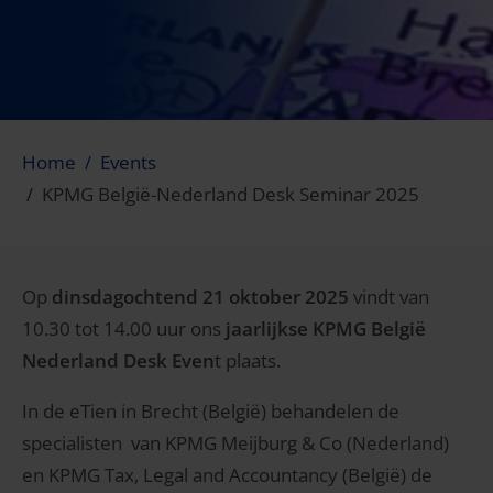
Home
Events
KPMG België-Nederland Desk Seminar 2025
Op
dinsdagochtend 21 oktober 2025
vindt van
10.30 tot 14.00 uur ons
jaarlijkse KPMG België
Nederland Desk Even
t plaats.
In de eTien in Brecht (België) behandelen de
specialisten van KPMG Meijburg & Co (Nederland)
en KPMG Tax, Legal and Accountancy (België) de