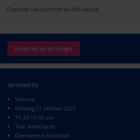
Charlotte van Oorschot en Bob Beazar
Houd mij op de hoogte
INFORMATIE
Seminar
Dinsdag 21 oktober 2025
10.30-14.00 uur
Taal: Nederlands
Deelname is kosteloos