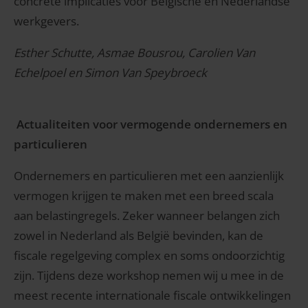
concrete implicaties voor Belgische en Nederlandse
werkgevers.
Esther Schutte, Asmae Bousrou, Carolien Van
Echelpoel en Simon Van Speybroeck
Actualiteiten voor vermogende ondernemers en
particulieren
Ondernemers en particulieren met een aanzienlijk
vermogen krijgen te maken met een breed scala
aan belastingregels. Zeker wanneer belangen zich
zowel in Nederland als België bevinden, kan de
fiscale regelgeving complex en soms ondoorzichtig
zijn. Tijdens deze workshop nemen wij u mee in de
meest recente internationale fiscale ontwikkelingen