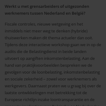
Werkt u met grensarbeiders of uitgezonden
werknemers tussen Nederland en België?
Fiscale controles, nieuwe wetgeving en het
inmiddels niet meer weg te denken (hybride)
thuiswerken maken dit thema actueler dan ooit.
Tijdens deze interactieve workshop gaan we in op de
audits die de Belastingdienst in beide landen
uitvoert op aangiften inkomstenbelasting. Aan de
hand van praktijkvoorbeelden bespreken we de
gevolgen voor de loonbelasting, inkomstenbelasting
en sociale zekerheid – zowel voor werknemers als
werkgevers. Daarnaast praten we u graag bij over de
laatste ontwikkelingen met betrekking tot de
Europese richtlijn inzake loontransparantie en de