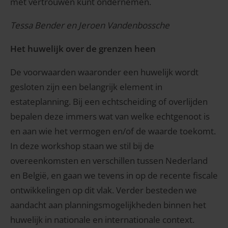
met vertrouwen kunt ondernemen.
Tessa Bender en Jeroen Vandenbossche
Het huwelijk over de grenzen heen
De voorwaarden waaronder een huwelijk wordt
gesloten zijn een belangrijk element in
estateplanning. Bij een echtscheiding of overlijden
bepalen deze immers wat van welke echtgenoot is
en aan wie het vermogen en/of de waarde toekomt.
In deze workshop staan we stil bij de
overeenkomsten en verschillen tussen Nederland
en België, en gaan we tevens in op de recente fiscale
ontwikkelingen op dit vlak. Verder besteden we
aandacht aan planningsmogelijkheden binnen het
huwelijk in nationale en internationale context.