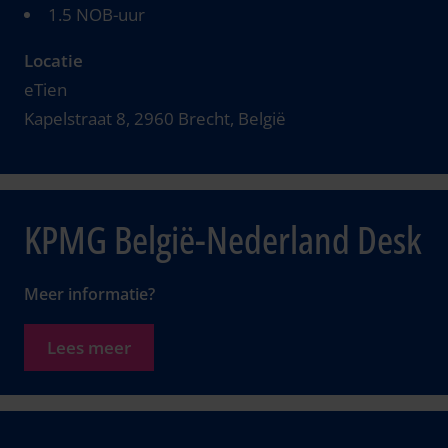
1.5 NOB-uur
Locatie
eTien
Kapelstraat 8, 2960 Brecht, België
KPMG België-Nederland Desk
Meer informatie?
Lees meer