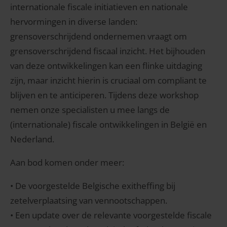
internationale fiscale initiatieven en nationale
hervormingen in diverse landen:
grensoverschrijdend ondernemen vraagt om
grensoverschrijdend fiscaal inzicht. Het bijhouden
van deze ontwikkelingen kan een flinke uitdaging
zijn, maar inzicht hierin is cruciaal om compliant te
blijven en te anticiperen. Tijdens deze workshop
nemen onze specialisten u mee langs de
(internationale) fiscale ontwikkelingen in België en
Nederland.
Aan bod komen onder meer:
• De voorgestelde Belgische exitheffing bij
zetelverplaatsing van vennootschappen.
• Een update over de relevante voorgestelde fiscale