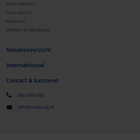
Onze mensen
Onze kennis
Kantoren
Werken bij Meijburg
Nieuwsoverzicht
Internationaal
Contact & kantoren
088 9091000
info@meijburg.nl