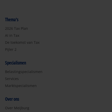
Thema's
2026 Tax Plan
AI in Tax
De toekomst van Tax
Pijler 2
Specialismen
Belastingspecialismen
Services
Marktspecialismen
Over ons
Over Meijburg