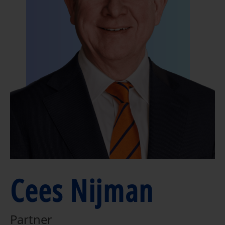
Cees Nijman
Partner