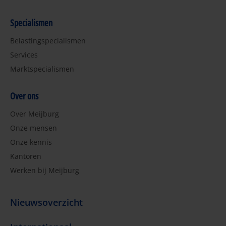
Specialismen
Belastingspecialismen
Services
Marktspecialismen
Over ons
Over Meijburg
Onze mensen
Onze kennis
Kantoren
Werken bij Meijburg
Nieuwsoverzicht