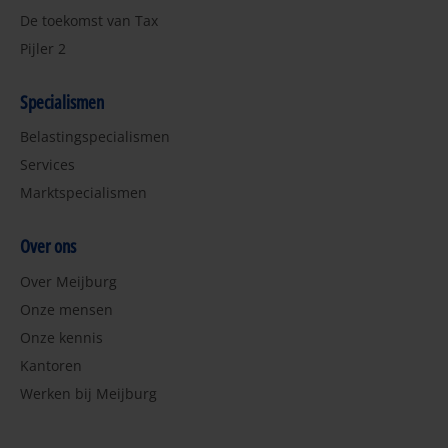
De toekomst van Tax
Pijler 2
Specialismen
Belastingspecialismen
Services
Marktspecialismen
Over ons
Over Meijburg
Onze mensen
Onze kennis
Kantoren
Werken bij Meijburg