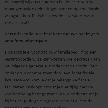
en waarbij wij ons richten op het leveren van op
maat gemaakte oplossingen voor complexe fiscale
vraagstukken. Dit is het tweede interview in een
reeks van vijf.
Veranderende BOR betekent nieuwe spelregels
voor familiebedrijven
Hoe zorg je ervoor dat jouw familiebedrijf op een
verantwoorde wijze kan worden overgedragen aan
de volgende generatie, zonder dat de continuïteit
onder druk komt te staan door een forse fiscale
last? Hoe voorkom je dat je belangrijke fiscale
faciliteiten misloopt, omdat je niet tijdig met de
voorbereiding bent gestart? En wie ondersteunt je
bij het zorgvuldig vormgeven van niet alleen de
financiële structuur, maar ook de