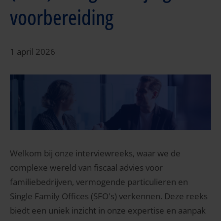
voorbereiding
1 april 2026
Welkom bij onze interviewreeks, waar we de
complexe wereld van fiscaal advies voor
familiebedrijven, vermogende particulieren en
Single Family Offices (SFO's) verkennen. Deze reeks
biedt een uniek inzicht in onze expertise en aanpak