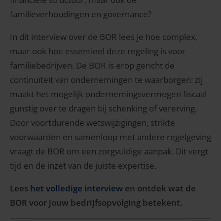
familieverhoudingen en governance?
In dit interview over de BOR lees je hoe complex,
maar ook hoe essentieel deze regeling is voor
familiebedrijven. De BOR is erop gericht de
continuïteit van ondernemingen te waarborgen: zij
maakt het mogelijk ondernemingsvermogen fiscaal
gunstig over te dragen bij schenking of vererving.
Door voortdurende wetswijzigingen, strikte
voorwaarden en samenloop met andere regelgeving
vraagt de BOR om een zorgvuldige aanpak. Dit vergt
tijd en de inzet van de juiste expertise.
Lees
het volledige interview
en ontdek wat de
BOR voor jouw bedrijfsopvolging betekent.