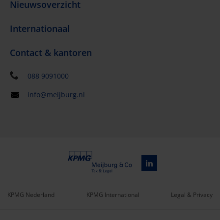
Nieuwsoverzicht
Internationaal
Contact & kantoren
088 9091000
info@meijburg.nl
KPMG Nederland
KPMG International
Legal & Privacy
Service