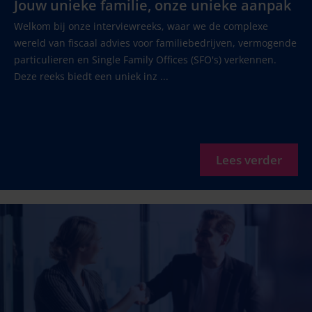
Jouw unieke familie, onze unieke aanpak
Welkom bij onze interviewreeks, waar we de complexe
wereld van fiscaal advies voor familiebedrijven, vermogende
particulieren en Single Family Offices (SFO's) verkennen.
Deze reeks biedt een uniek inz ...
Lees verder