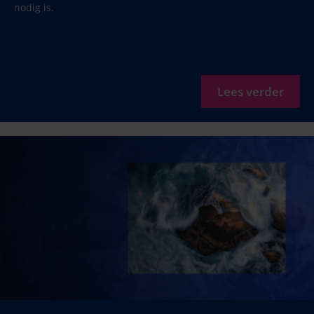
nodig is.
Lees verder