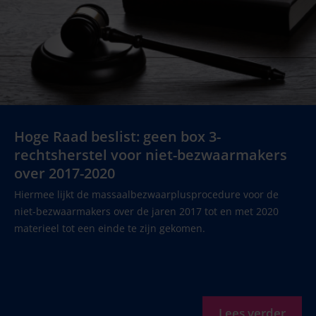
Hoge Raad beslist: geen box 3-
rechtsherstel voor niet-bezwaarmakers
over 2017-2020
Hiermee lijkt de massaalbezwaarplusprocedure voor de
niet-bezwaarmakers over de jaren 2017 tot en met 2020
materieel tot een einde te zijn gekomen.
Lees verder