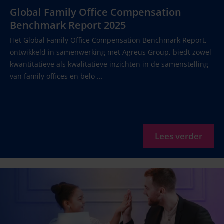
Global Family Office Compensation
Benchmark Report 2025
Het Global Family Office Compensation Benchmark Report,
ontwikkeld in samenwerking met Agreus Group, biedt zowel
kwantitatieve als kwalitatieve inzichten in de samenstelling
van family offices en belo ...
Lees verder