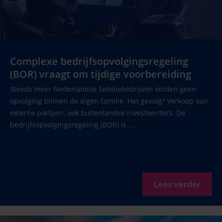
Complexe bedrijfsopvolgingsregeling
(BOR) vraagt om tijdige voorbereiding
Steeds meer Nederlandse familiebedrijven vinden geen
opvolging binnen de eigen familie. Het gevolg? Verkoop aan
externe partijen, ook buitenlandse investeerders. De
bedrijfsopvolgingsregeling (BOR) is ...
Lees verder