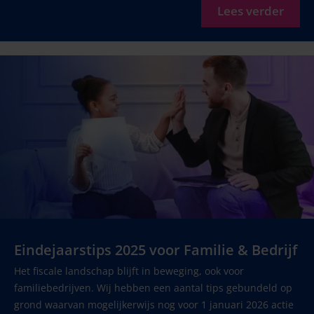
Lees verder
Eindejaarstips 2025 voor Familie & Bedrijf
Het fiscale landschap blijft in beweging, ook voor
familiebedrijven. Wij hebben een aantal tips gebundeld op
grond waarvan mogelijkerwijs nog voor 1 januari 2026 actie