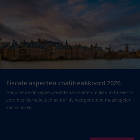
Fiscale aspecten coalitieakkoord 2026
Gedurende de regeerperiode zal moeten blijken in hoeverre
een meerderheid zich achter de voorgenomen maatregelen
kan scharen.