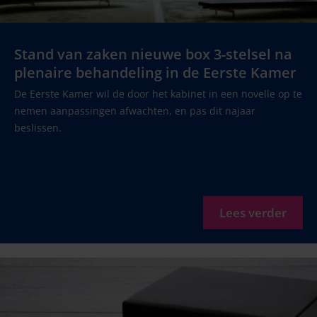
Stand van zaken nieuwe box 3-stelsel na
plenaire behandeling in de Eerste Kamer
De Eerste Kamer wil de door het kabinet in een novelle op te
nemen aanpassingen afwachten, en pas dit najaar
beslissen.
Lees verder