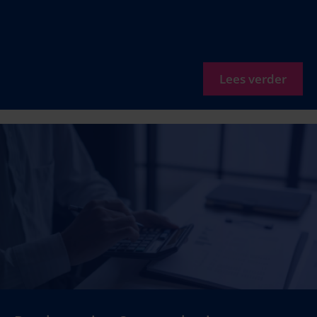
Lees verder