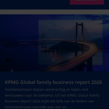
KPMG Global family business report 2026
Familiebedrijven blijven veerkrachtig en kijken met
vertrouwen naar de toekomst. Uit het KPMG Global Family
Business Report 2026 blijkt dat 83% van de leiders van
familiebedrijven beschikt over een du ...