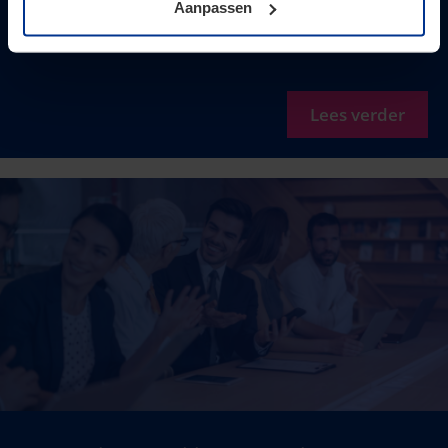
Aanpassen
Lees verder