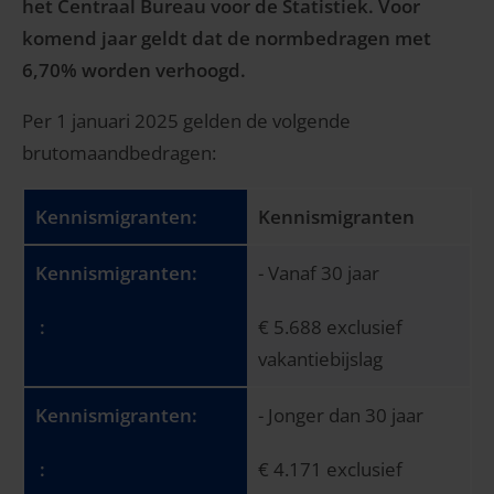
het Centraal Bureau voor de Statistiek. Voor
komend jaar geldt dat de normbedragen met
6,70% worden verhoogd.
Per 1 januari 2025 gelden de volgende
brutomaandbedragen:
Kennismigranten
- Vanaf 30 jaar
€ 5.688 exclusief
vakantiebijslag
- Jonger dan 30 jaar
€ 4.171 exclusief