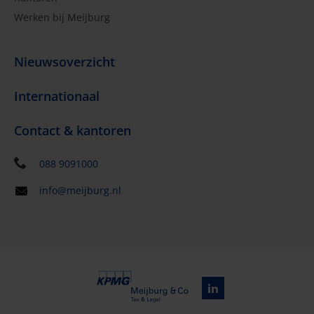
Werken bij Meijburg
Nieuwsoverzicht
Internationaal
Contact & kantoren
088 9091000
info@meijburg.nl