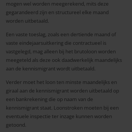
mogen wel worden meegerekend, mits deze
gegarandeerd zijn en structureel elke maand
worden uitbetaald.
Een vaste toeslag, zoals een dertiende maand of
vaste eindejaarsuitkering die contractueel is
vastgelegd, mag alleen bij het brutoloon worden
meegeteld als deze ook daadwerkelijk maandelijks
aan de kennismigrant wordt uitbetaald.
Verder moet het loon ten minste maandelijks en
giraal aan de kennismigrant worden uitbetaald op
een bankrekening die op naam van de
kennismigrant staat. Loonstroken moeten bij een
eventuele inspectie ter inzage kunnen worden
getoond.