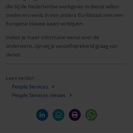
die bij de Nederlandse werkgever in dienst willen
treden en reeds in een andere EU-lidstaat met een
Europese blauwe kaart verblijven.
Indien je meer informatie wenst over dit
onderwerp, zijn wij je vanzelfsprekend graag van
dienst.
Lees verder:
People Services
People Services nieuws