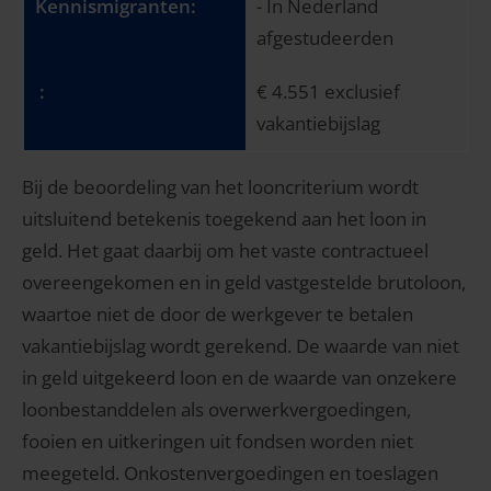
- In Nederland
afgestudeerden
€ 4.551 exclusief
vakantiebijslag
Bij de beoordeling van het looncriterium wordt
uitsluitend betekenis toegekend aan het loon in
geld. Het gaat daarbij om het vaste contractueel
overeengekomen en in geld vastgestelde brutoloon,
waartoe niet de door de werkgever te betalen
vakantiebijslag wordt gerekend. De waarde van niet
in geld uitgekeerd loon en de waarde van onzekere
loonbestanddelen als overwerkvergoedingen,
fooien en uitkeringen uit fondsen worden niet
meegeteld. Onkostenvergoedingen en toeslagen