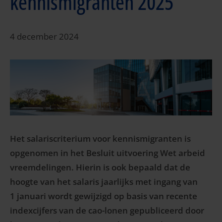
kennismigranten 2025
4 december 2024
Het salariscriterium voor kennismigranten is
opgenomen in het Besluit uitvoering Wet arbeid
vreemdelingen. Hierin is ook bepaald dat de
hoogte van het salaris jaarlijks met ingang van
1 januari wordt gewijzigd op basis van recente
indexcijfers van de cao-lonen gepubliceerd door