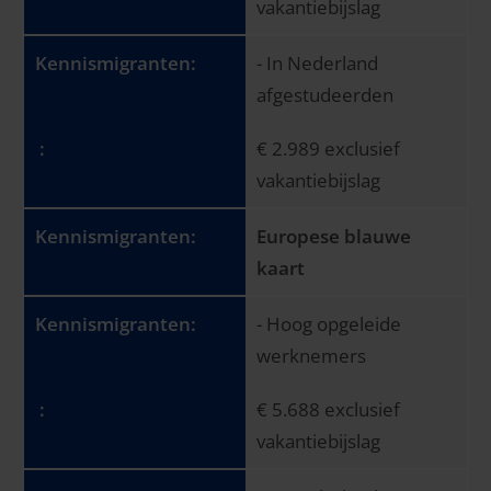
vakantiebijslag
- In Nederland
afgestudeerden
€ 2.989 exclusief
vakantiebijslag
Europese blauwe
kaart
- Hoog opgeleide
werknemers
€ 5.688 exclusief
vakantiebijslag