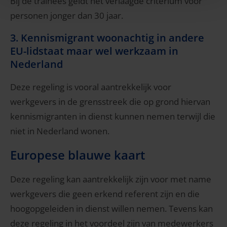
Bij de trainees geldt het verlaagde criterium voor
personen jonger dan 30 jaar.
3. Kennismigrant woonachtig in andere
EU-lidstaat maar wel werkzaam in
Nederland
Deze regeling is vooral aantrekkelijk voor
werkgevers in de grensstreek die op grond hiervan
kennismigranten in dienst kunnen nemen terwijl die
niet in Nederland wonen.
Europese blauwe kaart
Deze regeling kan aantrekkelijk zijn voor met name
werkgevers die geen erkend referent zijn en die
hoogopgeleiden in dienst willen nemen. Tevens kan
deze regeling in het voordeel zijn van medewerkers