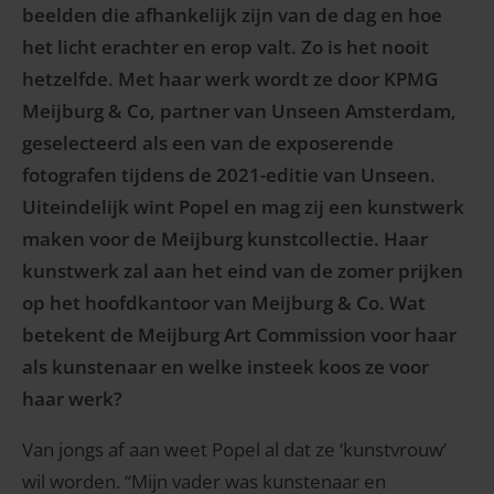
beelden die afhankelijk zijn van de dag en hoe
het licht erachter en erop valt. Zo is het nooit
hetzelfde. Met haar werk wordt ze door KPMG
Meijburg & Co, partner van Unseen Amsterdam,
geselecteerd als een van de exposerende
fotografen tijdens de 2021-editie van Unseen.
Uiteindelijk wint Popel en mag zij een kunstwerk
maken voor de Meijburg kunstcollectie. Haar
kunstwerk zal aan het eind van de zomer prijken
op het hoofdkantoor van Meijburg & Co. Wat
betekent de Meijburg Art Commission voor haar
als kunstenaar en welke insteek koos ze voor
haar werk?
Van jongs af aan weet Popel al dat ze ‘kunstvrouw’
wil worden. “Mijn vader was kunstenaar en