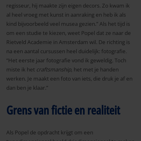
regisseur, hij maakte zijn eigen decors. Zo kwam ik
al heel vroeg met kunst in aanraking en heb ik als
kind bijvoorbeeld veel musea gezien.” Als het tijd is
om een studie te kiezen, weet Popel dat ze naar de
Rietveld Academie in Amsterdam wil. De richting is
na een aantal cursussen heel duidelijk: fotografie.
“Het eerste jaar fotografie vond ik geweldig. Toch
miste ik het
craftsmanship
, het met je handen
werken. Je maakt een foto van iets, die druk je af en
dan ben je klaar.”
Grens van fictie en realiteit
Als Popel de opdracht krijgt om een