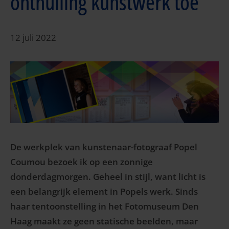
onthulling kunstwerk toe
12 juli 2022
De werkplek van kunstenaar-fotograaf Popel
Coumou bezoek ik op een zonnige
donderdagmorgen. Geheel in stijl, want licht is
een belangrijk element in Popels werk. Sinds
haar tentoonstelling in het Fotomuseum Den
Haag maakt ze geen statische beelden, maar