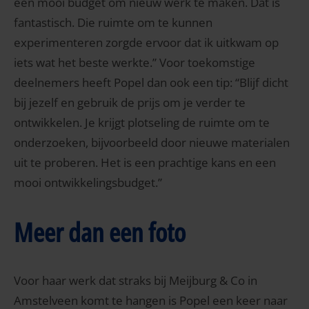
een mooi budget om nieuw werk te maken. Dat is
fantastisch. Die ruimte om te kunnen
experimenteren zorgde ervoor dat ik uitkwam op
iets wat het beste werkte.” Voor toekomstige
deelnemers heeft Popel dan ook een tip: “Blijf dicht
bij jezelf en gebruik de prijs om je verder te
ontwikkelen. Je krijgt plotseling de ruimte om te
onderzoeken, bijvoorbeeld door nieuwe materialen
uit te proberen. Het is een prachtige kans en een
mooi ontwikkelingsbudget.”
Meer dan een foto
Voor haar werk dat straks bij Meijburg & Co in
Amstelveen komt te hangen is Popel een keer naar