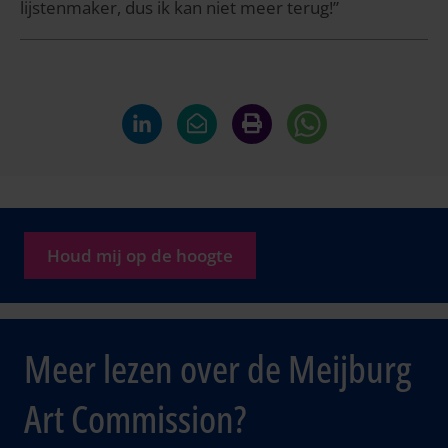
lijstenmaker, dus ik kan niet meer terug!”
Houd mij op de hoogte
Meer lezen over de Meijburg
Art Commission?