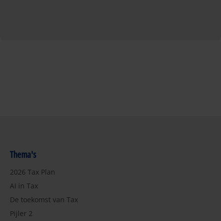
Thema's
2026 Tax Plan
AI in Tax
De toekomst van Tax
Pijler 2