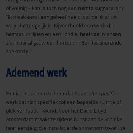
of weinig – kan je toch nog een ruimte suggereren?
“Ik maak eerst een geheel beeld, dat pel ik af tot
waar dat mogelijk is. Bijvoorbeeld een werk dat
bestaat uit lijnen en een rondje: heel veel mensen
zien daar al gauw een horizon in. Een fascinerende
zoektocht.”
Ademend werk
Het is niet de eerste keer dat Popel
site specific
–
werk dat zich specifiek tot een bepaalde ruimte of
plek verhoudt – werkt. Voor het David Lloyd
Amsterdam maakt ze tijdens Kunst aan de Schinkel
haar eerste grote installatie: de showroom tovert ze