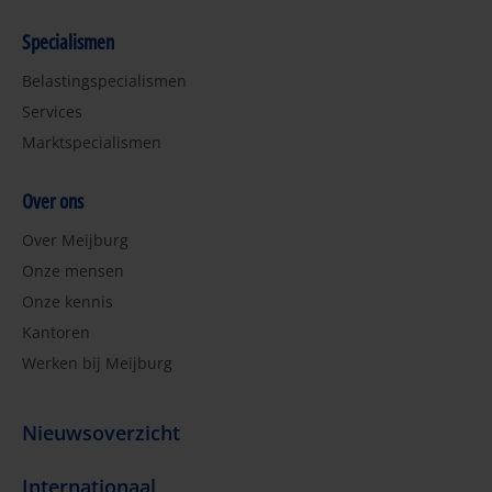
Specialismen
Belastingspecialismen
Services
Marktspecialismen
Over ons
Over Meijburg
Onze mensen
Onze kennis
Kantoren
Werken bij Meijburg
Nieuwsoverzicht
Internationaal