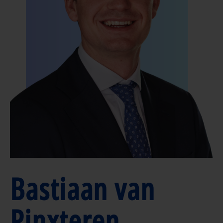
Bastiaan van
Pinxteren