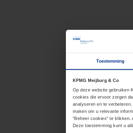
Toestemming
KPMG Meijburg & Co
Op deze website gebruiken KP
cookies die ervoor zorgen da
analyseren en te verbeteren
maken om u relevante informa
“Beheer cookies” te klikken. 
Deze toestemming kunt u alti