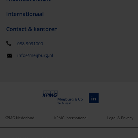
Internationaal
Contact & kantoren
088 9091000
info@meijburg.nl
KPMG Nederland
KPMG International
Legal & Privacy
Service