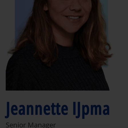
Jeannette IJpma
Senior Manager