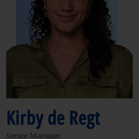
Kirby de Regt
Senior Manager