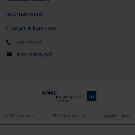
Internationaal
Contact & kantoren
088 9091000
info@meijburg.nl
KPMG Nederland
KPMG International
Legal & Privacy
Service