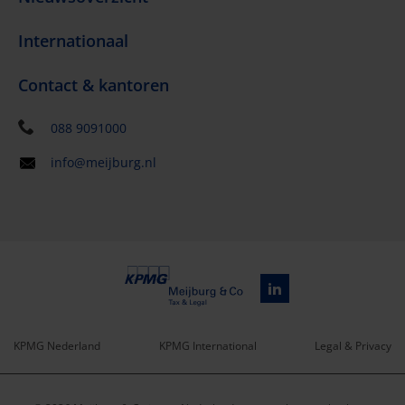
Internationaal
Contact & kantoren
088 9091000
info@meijburg.nl
KPMG Nederland
KPMG International
Legal & Privacy
Service