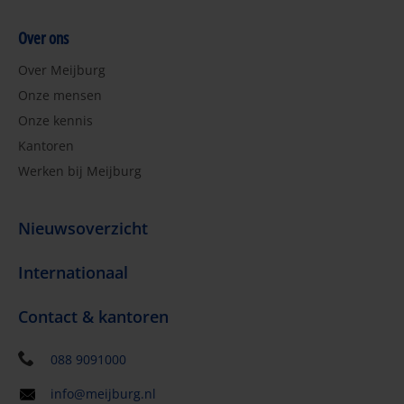
Over ons
Over Meijburg
Onze mensen
Onze kennis
Kantoren
Werken bij Meijburg
Nieuwsoverzicht
Internationaal
Contact & kantoren
088 9091000
info@meijburg.nl