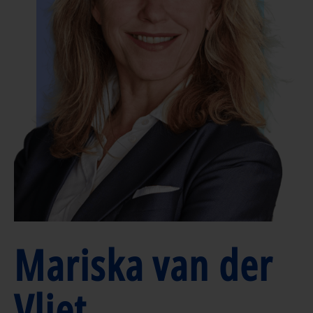
Mariska van der
Vliet