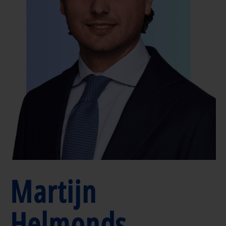
Martijn
Helmonds