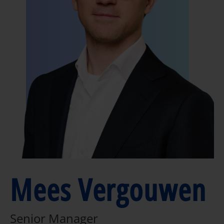
Mees Vergouwen
Senior Manager