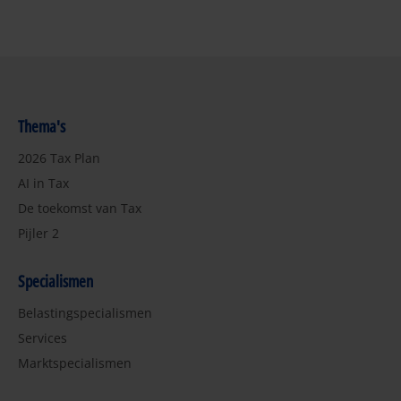
Thema's
2026 Tax Plan
AI in Tax
De toekomst van Tax
Pijler 2
Specialismen
Belastingspecialismen
Services
Marktspecialismen