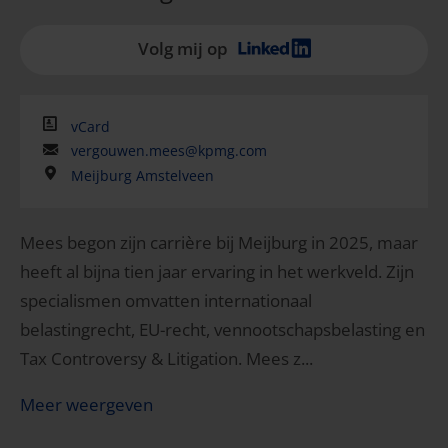
Volg mij op
vCard
vergouwen.mees@kpmg.com
Meijburg Amstelveen
Mees begon zijn carrière bij Meijburg in 2025, maar
heeft al bijna tien jaar ervaring in het werkveld. Zijn
specialismen omvatten internationaal
belastingrecht, EU-recht, vennootschapsbelasting en
Tax Controversy & Litigation. Mees z...
Meer weergeven