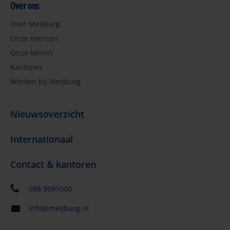
Over ons
Over Meijburg
Onze mensen
Onze kennis
Kantoren
Werken bij Meijburg
Nieuwsoverzicht
Internationaal
Contact & kantoren
088 9091000
info@meijburg.nl