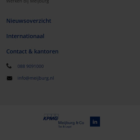
Werken bij Meijburg
Nieuwsoverzicht
Internationaal
Contact & kantoren
088 9091000
info@meijburg.nl