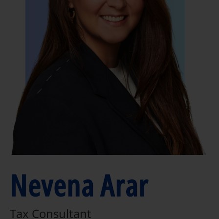
Nevena Arar
Tax Consultant