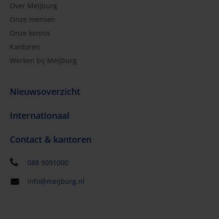
Over Meijburg
Onze mensen
Onze kennis
Kantoren
Werken bij Meijburg
Nieuwsoverzicht
Internationaal
Contact & kantoren
088 9091000
info@meijburg.nl