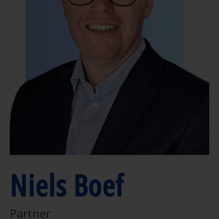
Niels Boef
Partner