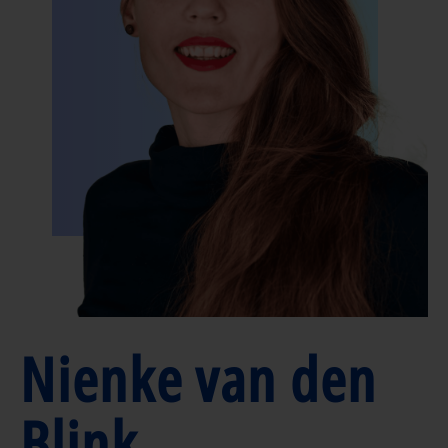
Nienke van den
Blink