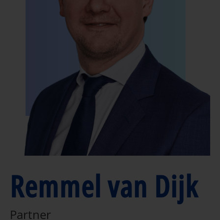
Remmel van Dijk
Partner