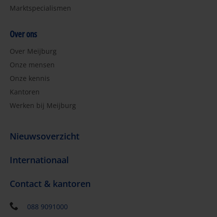
Marktspecialismen
Over ons
Over Meijburg
Onze mensen
Onze kennis
Kantoren
Werken bij Meijburg
Nieuwsoverzicht
Internationaal
Contact & kantoren
088 9091000