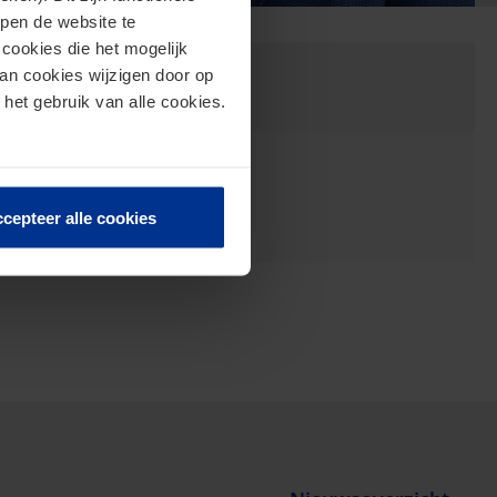
lpen de website te
cookies die het mogelijk
van cookies wijzigen door op
 het gebruik van alle cookies.
Vennootschapsbelasting
cepteer alle cookies