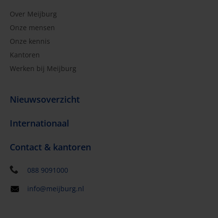
Over Meijburg
Onze mensen
Onze kennis
Kantoren
Werken bij Meijburg
Nieuwsoverzicht
Internationaal
Contact & kantoren
088 9091000
info@meijburg.nl