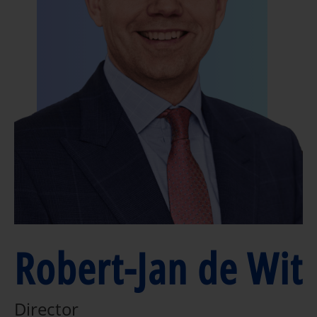
Robert-Jan de Wit
Director