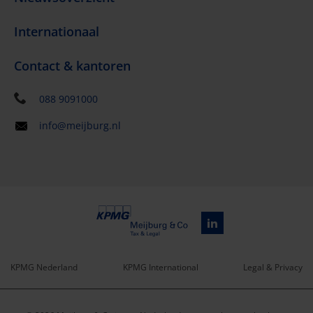
Internationaal
Contact & kantoren
088 9091000
info@meijburg.nl
KPMG Nederland
KPMG International
Legal & Privacy
Service