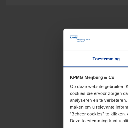
Toestemming
KPMG Meijburg & Co
Op deze website gebruiken KP
cookies die ervoor zorgen da
analyseren en te verbeteren
maken om u relevante informa
“Beheer cookies” te klikken. 
Deze toestemming kunt u alti